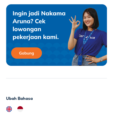
Ubah Bahasa