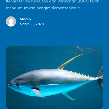
Kementerian Kelautan dan Perikanan (KKP) telah
mengumumkan pengimplementasian e...
Marco
March 23, 2023