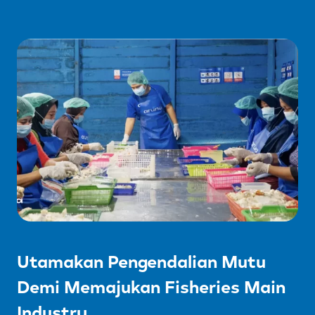
Utamakan Pengendalian Mutu
Demi Memajukan Fisheries Main
Industry