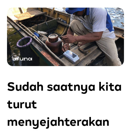
Sudah saatnya kita
turut
menyejahterakan