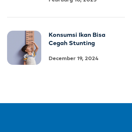
Konsumsi Ikan Bisa
Cegah Stunting
December 19, 2024