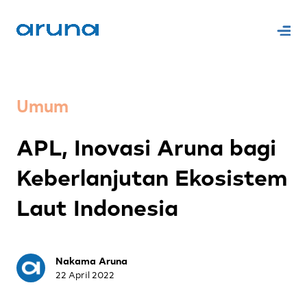
Umum
APL, Inovasi Aruna bagi
Keberlanjutan Ekosistem
Laut Indonesia
Nakama Aruna
22 April 2022