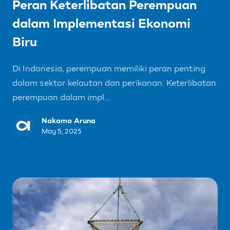
Peran Keterlibatan Perempuan
dalam Implementasi Ekonomi
Biru
Di Indonesia, perempuan memiliki peran penting
dalam sektor kelautan dan perikanan. Keterlibatan
perempuan dalam impl...
Nakama Aruna
May 5, 2025