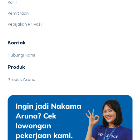
Karir
Kemitraan
Kebijakan Privasi
Kontak
Hubungi Kami
Produk
Produk Aruna