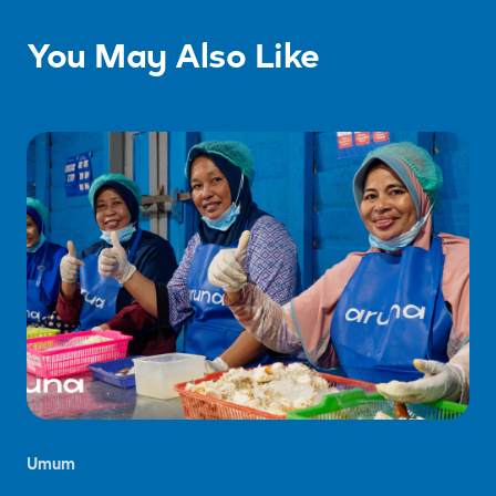
You May Also Like
Umum