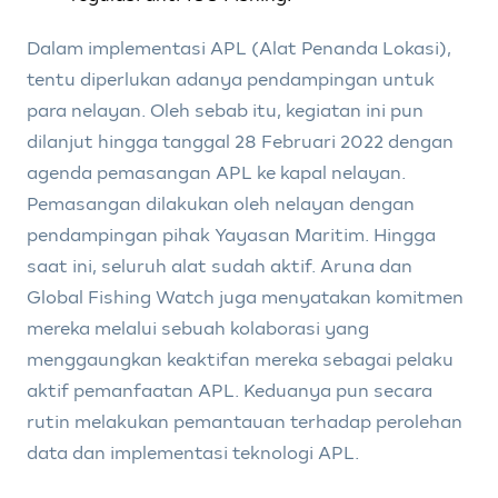
Dalam implementasi APL (Alat Penanda Lokasi),
tentu diperlukan adanya pendampingan untuk
para nelayan. Oleh sebab itu, kegiatan ini pun
dilanjut hingga tanggal 28 Februari 2022 dengan
agenda pemasangan APL ke kapal nelayan.
Pemasangan dilakukan oleh nelayan dengan
pendampingan pihak Yayasan Maritim. Hingga
saat ini, seluruh alat sudah aktif. Aruna dan
Global Fishing Watch juga menyatakan komitmen
mereka melalui sebuah kolaborasi yang
menggaungkan keaktifan mereka sebagai pelaku
aktif pemanfaatan APL. Keduanya pun secara
rutin melakukan pemantauan terhadap perolehan
data dan implementasi teknologi APL.