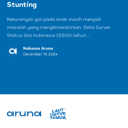
Stunting
Kekurangan gizi pada anak masih menjadi
masalah yang mengkhawatirkan. Data Survei
Status Gizi Indonesia (SSGI) tahun ...
Nakama Aruna
December 19, 2024