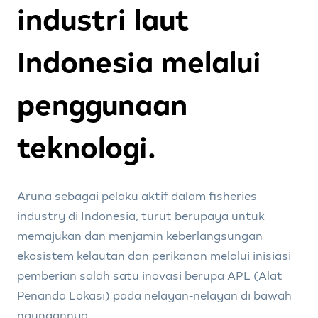
industri laut
Indonesia melalui
penggunaan
teknologi.
Aruna sebagai pelaku aktif dalam fisheries
industry di Indonesia, turut berupaya untuk
memajukan dan menjamin keberlangsungan
ekosistem kelautan dan perikanan melalui inisiasi
pemberian salah satu inovasi berupa APL (Alat
Penanda Lokasi) pada nelayan-nelayan di bawah
naungannya.