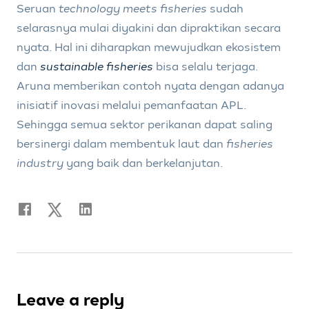
Seruan
technology meets fisheries
sudah
selarasnya mulai diyakini dan dipraktikan secara
nyata. Hal ini diharapkan mewujudkan ekosistem
dan
sustainable fisheries
bisa selalu terjaga.
Aruna memberikan contoh nyata dengan adanya
inisiatif inovasi melalui pemanfaatan APL.
Sehingga semua sektor perikanan dapat saling
bersinergi dalam membentuk laut dan
fisheries
industry
yang baik dan berkelanjutan.
Leave a reply