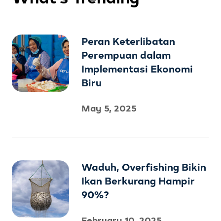
Peran Keterlibatan
Perempuan dalam
Implementasi Ekonomi
Biru
May 5, 2025
Waduh, Overfishing Bikin
Ikan Berkurang Hampir
90%?
February 10, 2025