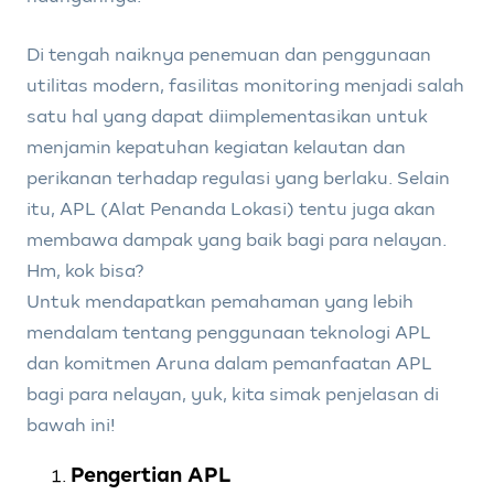
Di tengah naiknya penemuan dan penggunaan
utilitas modern, fasilitas monitoring menjadi salah
satu hal yang dapat diimplementasikan untuk
menjamin kepatuhan kegiatan kelautan dan
perikanan terhadap regulasi yang berlaku. Selain
itu, APL (Alat Penanda Lokasi) tentu juga akan
membawa dampak yang baik bagi para nelayan.
Hm, kok bisa?
Untuk mendapatkan pemahaman yang lebih
mendalam tentang penggunaan teknologi APL
dan komitmen Aruna dalam pemanfaatan APL
bagi para nelayan, yuk, kita simak penjelasan di
bawah ini!
Pengertian APL