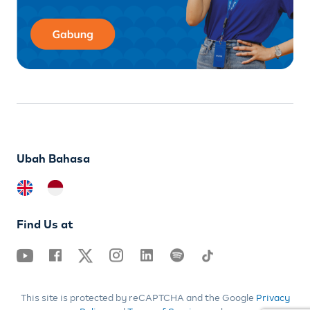
Ubah Bahasa
Find Us at
This site is protected by reCAPTCHA and the Google
Privacy