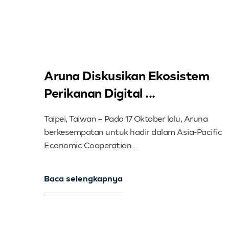
Aruna Diskusikan Ekosistem
Perikanan Digital ...
Taipei, Taiwan – Pada 17 Oktober lalu, Aruna
berkesempatan untuk hadir dalam Asia-Pacific
Economic Cooperation ...
Baca selengkapnya