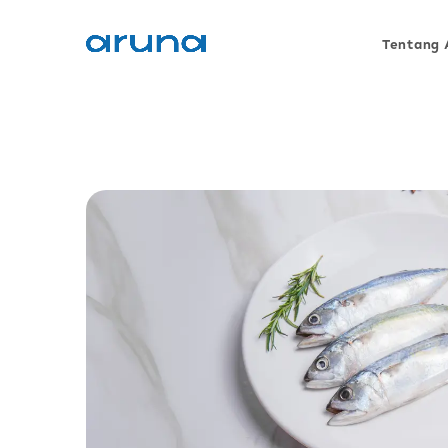
Tentang 