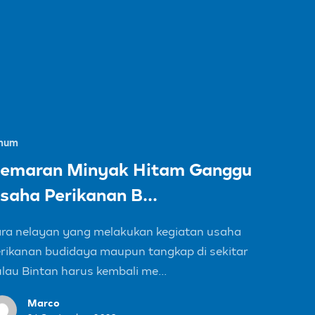
mum
emaran Minyak Hitam Ganggu
saha Perikanan B...
ra nelayan yang melakukan kegiatan usaha
rikanan budidaya maupun tangkap di sekitar
lau Bintan harus kembali me...
Marco