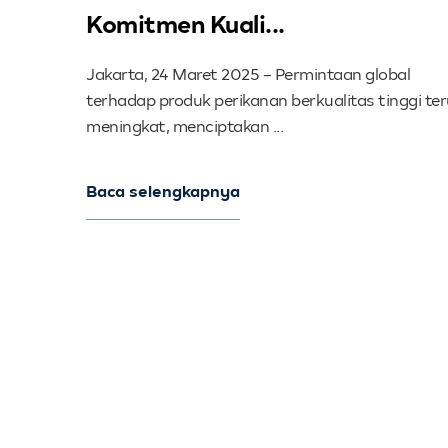
Komitmen Kuali...
Jakarta, 24 Maret 2025 – Permintaan global
terhadap produk perikanan berkualitas tinggi te
meningkat, menciptakan ...
Baca selengkapnya