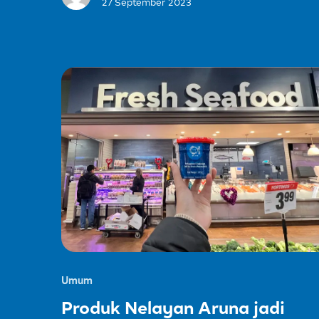
27 September 2023
Umum
Produk Nelayan Aruna jadi