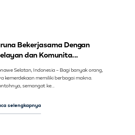
runa Bekerjasama Dengan
elayan dan Komunita...
nawe Selatan, Indonesia – Bagi banyak orang,
wa kemerdekaan memiliki berbagai makna.
ntohnya, semangat ke...
aca selengkapnya