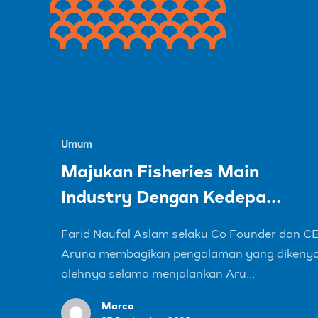
Umum
Majukan Fisheries Main
Industry Dengan Kedepa...
Farid Naufal Aslam selaku Co Founder dan C
Aruna membagikan pengalaman yang dikeny
olehnya selama menjalankan Aru...
Marco