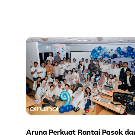
Aruna Perkuat Rantai Pasok da