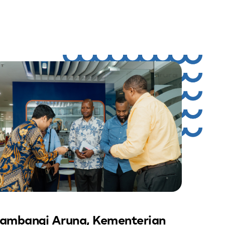
ambangi Aruna, Kementerian