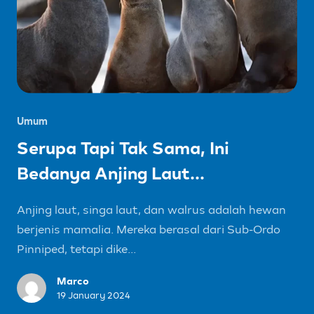
Umum
Serupa Tapi Tak Sama, Ini
Bedanya Anjing Laut...
Anjing laut, singa laut, dan walrus adalah hewan
berjenis mamalia. Mereka berasal dari Sub-Ordo
Pinniped, tetapi dike...
Marco
19 January 2024