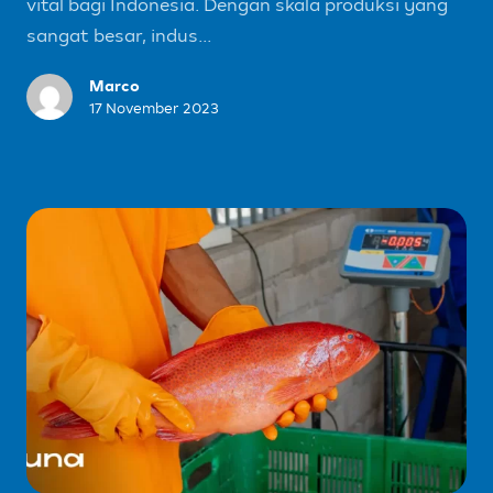
vital bagi Indonesia. Dengan skala produksi yang
sangat besar, indus...
Marco
17 November 2023