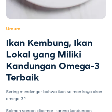
Umum
Ikan Kembung, Ikan
Lokal yang Miliki
Kandungan Omega-3
Terbaik
Sering mendengar bahwa ikan salmon kaya akan
omega-3?
Salmon sangat digemari karena kandungan