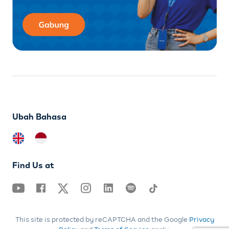
Ubah Bahasa
Find Us at
This site is protected by reCAPTCHA and the Google
Privacy