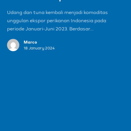
Udang dan tuna kembali menjadi komoditas
unggulan ekspor perikanan Indonesia pada
periode Januari-Juni 2023. Berdasar...
Marco
18 January 2024