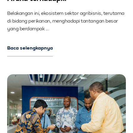
Belakangan ini, ekosistem sektor agribisnis, terutama
di bidang perikanan, menghadapi tantangan besar
yang berdampak ...
Baca selengkapnya