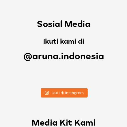
Sosial Media
Ikuti kami di
@aruna.indonesia
Ikuti di Instagram
Media Kit Kami