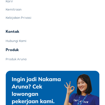
Karir
Kemitraan
Kebijakan Privasi
Kontak
Hubungi Kami
Produk
Produk Aruna