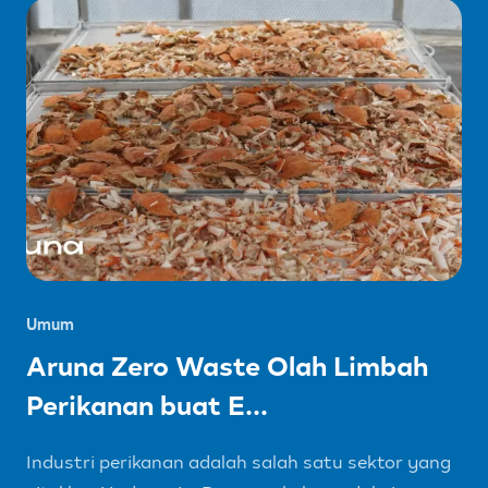
Umum
Aruna Zero Waste Olah Limbah
Perikanan buat E...
Industri perikanan adalah salah satu sektor yang