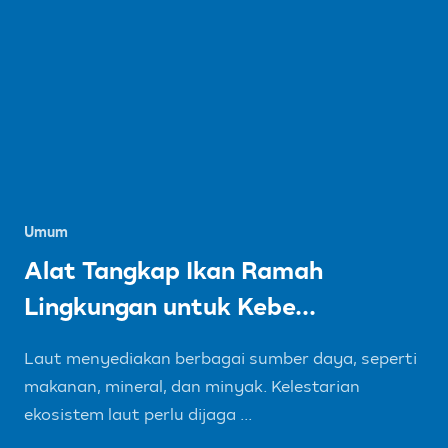
Umum
Alat Tangkap Ikan Ramah
Lingkungan untuk Kebe...
Laut menyediakan berbagai sumber daya, seperti
makanan, mineral, dan minyak. Kelestarian
ekosistem laut perlu dijaga ...