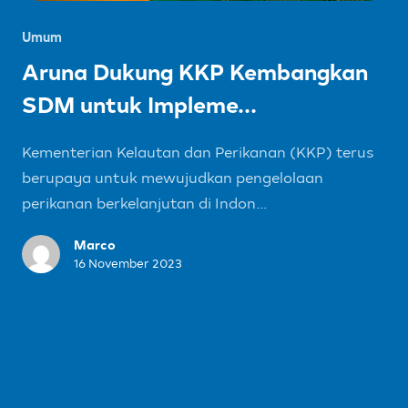
Umum
Aruna Dukung KKP Kembangkan
SDM untuk Impleme...
Kementerian Kelautan dan Perikanan (KKP) terus
berupaya untuk mewujudkan pengelolaan
perikanan berkelanjutan di Indon...
Marco
16 November 2023