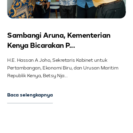
Sambangi Aruna, Kementerian
Kenya Bicarakan P...
H.E. Hassan A Joho, Sekretaris Kabinet untuk
Pertambangan, Ekonomi Biru, dan Urusan Maritim
Republik Kenya, Betsy Nja...
Baca selengkapnya