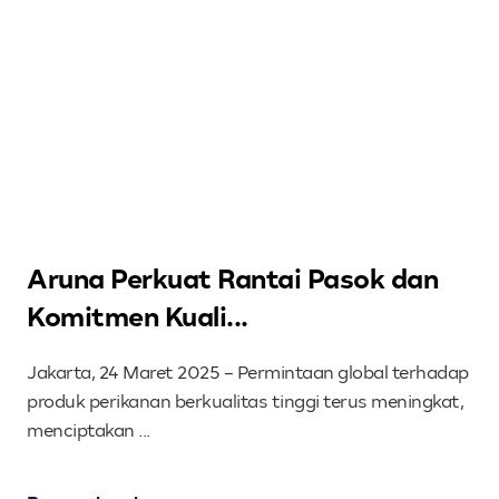
Aruna Perkuat Rantai Pasok dan
Komitmen Kuali...
Jakarta, 24 Maret 2025 – Permintaan global terhadap
produk perikanan berkualitas tinggi terus meningkat,
menciptakan ...