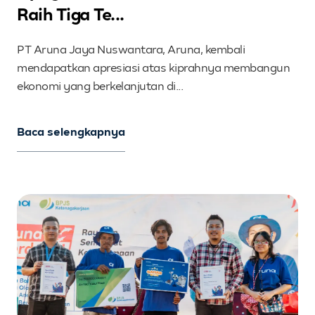
Raih Tiga Te...
PT Aruna Jaya Nuswantara, Aruna, kembali
mendapatkan apresiasi atas kiprahnya membangun
ekonomi yang berkelanjutan di...
Baca selengkapnya