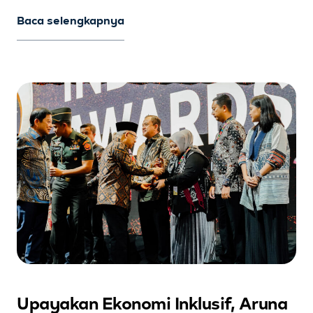
Baca selengkapnya
Upayakan Ekonomi Inklusif, Aruna