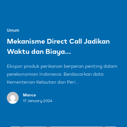
Umum
Mekanisme Direct Call Jadikan
Waktu dan Biaya...
Ekspor produk perikanan berperan penting dalam
perekonomian Indonesia. Berdasarkan data
Kementerian Kelautan dan Peri...
Marco
17 January 2024