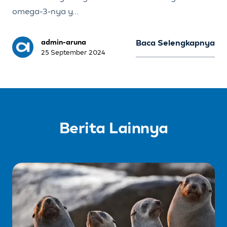
omega-3-nya y...
admin-aruna
Baca Selengkapnya
25 September 2024
Berita Lainnya