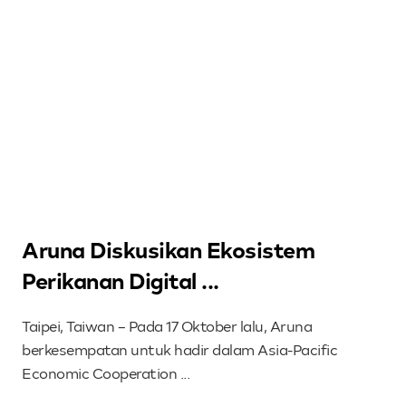
Aruna Diskusikan Ekosistem
Perikanan Digital ...
Taipei, Taiwan – Pada 17 Oktober lalu, Aruna
berkesempatan untuk hadir dalam Asia-Pacific
Economic Cooperation ...