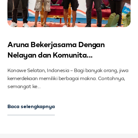
Aruna Bekerjasama Dengan
Nelayan dan Komunita...
Konawe Selatan, Indonesia – Bagi banyak orang, jiwa
kemerdekaan memiliki berbagai makna. Contohnya,
semangat ke...
Baca selengkapnya