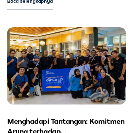
Baca selengkapnya
Menghadapi Tantangan: Komitmen
Aruna terhadap...