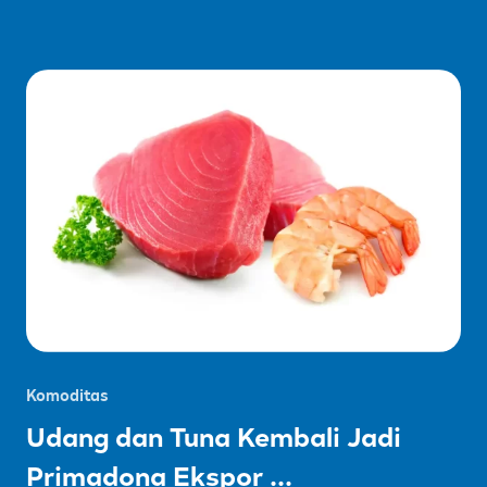
Komoditas
Udang dan Tuna Kembali Jadi
Primadona Ekspor ...