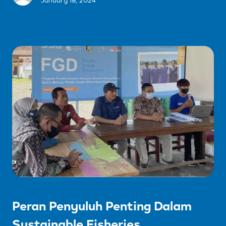
January 18, 2024
Peran Penyuluh Penting Dalam
Sustainable Fisheries