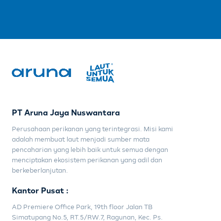
PT Aruna Jaya Nuswantara
Perusahaan perikanan yang terintegrasi. Misi kami
adalah membuat laut menjadi sumber mata
pencaharian yang lebih baik untuk semua dengan
menciptakan ekosistem perikanan yang adil dan
berkeberlanjutan.
Kantor Pusat :
AD Premiere Office Park, 19th floor Jalan TB
Simatupang No.5, RT.5/RW.7, Ragunan, Kec. Ps.