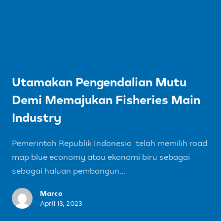
Utamakan Pengendalian Mutu
Demi Memajukan Fisheries Main
Industry
Pemerintah Republik Indonesia telah memilih road
map blue economy atau ekonomi biru sebagai
sebagai haluan pembangun...
Marco
April 13, 2023