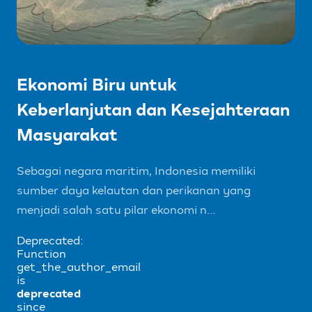
Ekonomi Biru untuk
Keberlanjutan dan Kesejahteraan
Masyarakat
Sebagai negara maritim, Indonesia memiliki
sumber daya kelautan dan perikanan yang
menjadi salah satu pilar ekonomi n...
Deprecated:
Function
get_the_author_email
is
deprecated
since