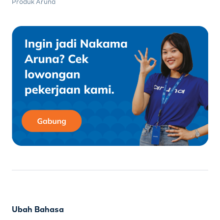
Produk Aruna
Ubah Bahasa