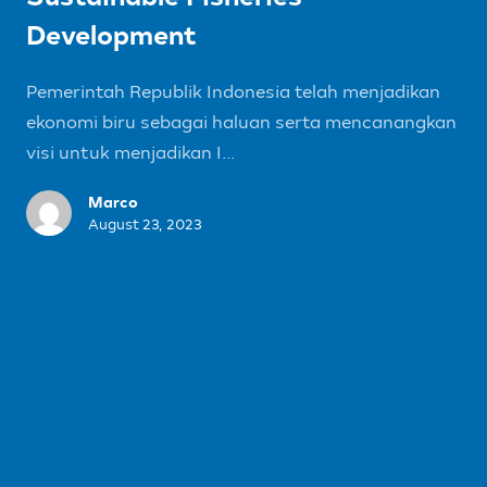
Development
Pemerintah Republik Indonesia telah menjadikan
ekonomi biru sebagai haluan serta mencanangkan
visi untuk menjadikan I...
Marco
August 23, 2023