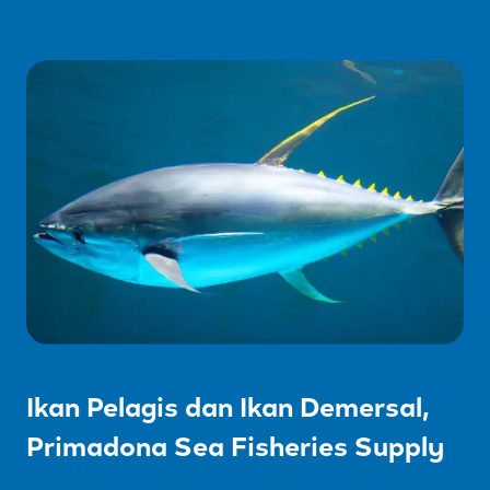
Ikan Pelagis dan Ikan Demersal,
Primadona Sea Fisheries Supply