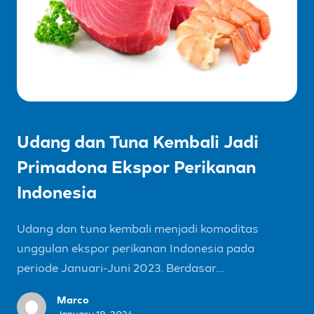
Udang dan Tuna Kembali Jadi
Primadona Ekspor Perikanan
Indonesia
Udang dan tuna kembali menjadi komoditas
unggulan ekspor perikanan Indonesia pada
periode Januari-Juni 2023. Berdasar...
Marco