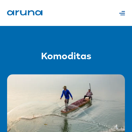
Komoditas