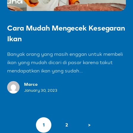
Cara Mudah Mengecek Kesegaran
Ikan
Banyak orang yang masih enggan untuk membeli
ikan yang mudah dicari di pasar karena takut
mendapatkan ikan yang sudah...
Marco
January 30, 2023
1
2
>