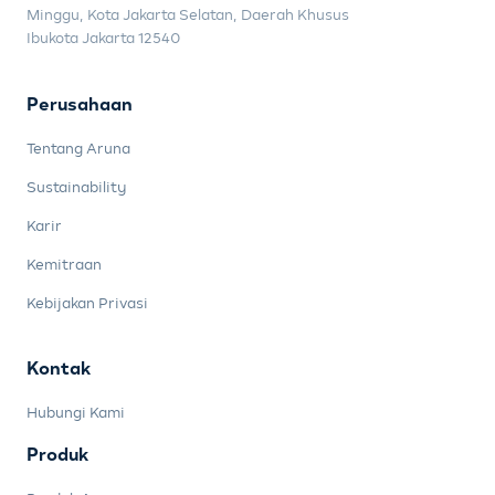
Minggu, Kota Jakarta Selatan, Daerah Khusus
Ibukota Jakarta 12540
Perusahaan
Tentang Aruna
Sustainability
Karir
Kemitraan
Kebijakan Privasi
Kontak
Hubungi Kami
Produk