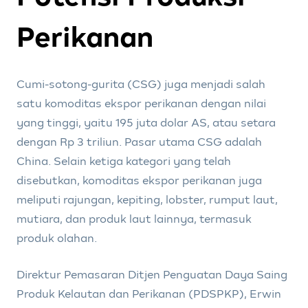
Perikanan
Cumi-sotong-gurita (CSG) juga menjadi salah
satu komoditas ekspor perikanan dengan nilai
yang tinggi, yaitu 195 juta dolar AS, atau setara
dengan Rp 3 triliun. Pasar utama CSG adalah
China. Selain ketiga kategori yang telah
disebutkan, komoditas ekspor perikanan juga
meliputi rajungan, kepiting, lobster, rumput laut,
mutiara, dan produk laut lainnya, termasuk
produk olahan.
Direktur Pemasaran Ditjen Penguatan Daya Saing
Produk Kelautan dan Perikanan (PDSPKP), Erwin