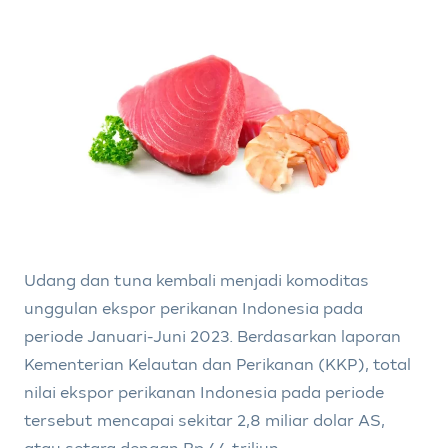
Udang dan tuna kembali menjadi komoditas
unggulan ekspor perikanan Indonesia pada
periode Januari-Juni 2023. Berdasarkan laporan
Kementerian Kelautan dan Perikanan (KKP), total
nilai ekspor perikanan Indonesia pada periode
tersebut mencapai sekitar 2,8 miliar dolar AS,