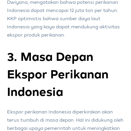
Dwiyana, mengatakan bahwa potensi perikanan
Indonesia dapat mencapai 12 juta ton per tahun.
KKP optimistis bahwa sumber daya laut
Indonesia yang kaya dapat mendukung aktivitas
ekspor produk perikanan.
3. Masa Depan
Ekspor Perikanan
Indonesia
Ekspor perikanan Indonesia diperkirakan akan
terus tumbuh di masa depan. Hal ini didukung oleh
berbagai upaya pemerintah untuk meningkatkan