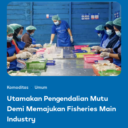
Komoditas
Umum
Utamakan Pengendalian Mutu
Demi Memajukan Fisheries Main
Industry