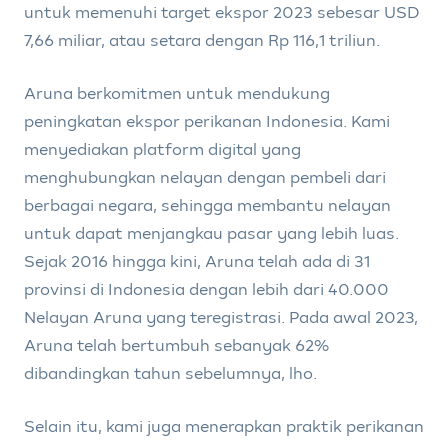
untuk memenuhi target ekspor 2023 sebesar USD
7,66 miliar, atau setara dengan Rp 116,1 triliun.
Aruna berkomitmen untuk mendukung
peningkatan ekspor perikanan Indonesia. Kami
menyediakan platform digital yang
menghubungkan nelayan dengan pembeli dari
berbagai negara, sehingga membantu nelayan
untuk dapat menjangkau pasar yang lebih luas.
Sejak 2016 hingga kini, Aruna telah ada di 31
provinsi di Indonesia dengan lebih dari 40.000
Nelayan Aruna yang teregistrasi. Pada awal 2023,
Aruna telah bertumbuh sebanyak 62%
dibandingkan tahun sebelumnya, lho.
Selain itu, kami juga menerapkan praktik perikanan