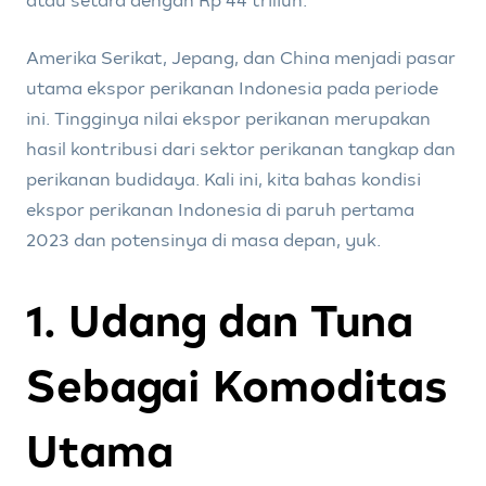
atau setara dengan Rp 44 triliun.
Amerika Serikat, Jepang, dan China menjadi pasar
utama ekspor perikanan Indonesia pada periode
ini. Tingginya nilai ekspor perikanan merupakan
hasil kontribusi dari sektor perikanan tangkap dan
perikanan budidaya. Kali ini, kita bahas kondisi
ekspor perikanan Indonesia di paruh pertama
2023 dan potensinya di masa depan, yuk.
1. Udang dan Tuna
Sebagai Komoditas
Utama