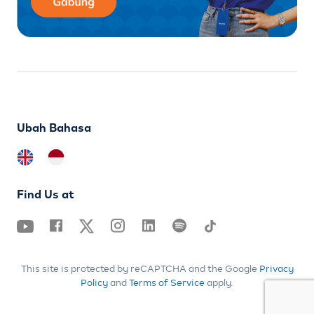
Ubah Bahasa
Find Us at
This site is protected by reCAPTCHA and the Google
Privacy
Policy
and
Terms of Service
apply.