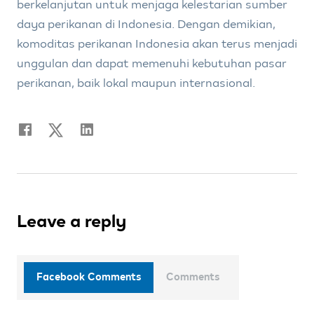
berkelanjutan untuk menjaga kelestarian sumber
daya perikanan di Indonesia. Dengan demikian,
komoditas perikanan Indonesia akan terus menjadi
unggulan dan dapat memenuhi kebutuhan pasar
perikanan, baik lokal maupun internasional.
Leave a reply
Facebook Comments
Comments