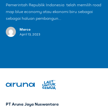
Pemerintah Republik Indonesia telah memilih road
map blue economy atau ekonomi biru sebagai
sebagai haluan pembangun...
Marco
April 13, 2023
PT Aruna Jaya Nuswantara