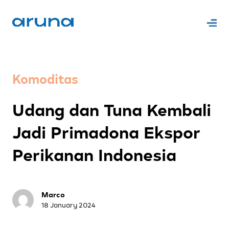
Komoditas
Udang dan Tuna Kembali
Jadi Primadona Ekspor
Perikanan Indonesia
Marco
18 January 2024