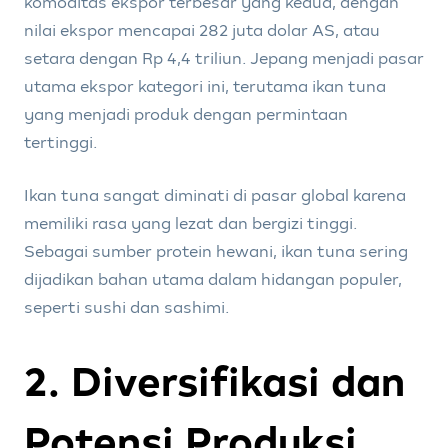
komoditas ekspor terbesar yang kedua, dengan
nilai ekspor mencapai 282 juta dolar AS, atau
setara dengan Rp 4,4 triliun. Jepang menjadi pasar
utama ekspor kategori ini, terutama ikan tuna
yang menjadi produk dengan permintaan
tertinggi.
Ikan tuna sangat diminati di pasar global karena
memiliki rasa yang lezat dan bergizi tinggi.
Sebagai sumber protein hewani, ikan tuna sering
dijadikan bahan utama dalam hidangan populer,
seperti sushi dan sashimi.
2. Diversifikasi dan
Potensi Produksi