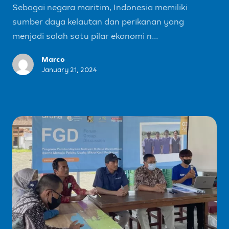
Sebagai negara maritim, Indonesia memiliki
sumber daya kelautan dan perikanan yang
menjadi salah satu pilar ekonomi n...
Marco
January 21, 2024