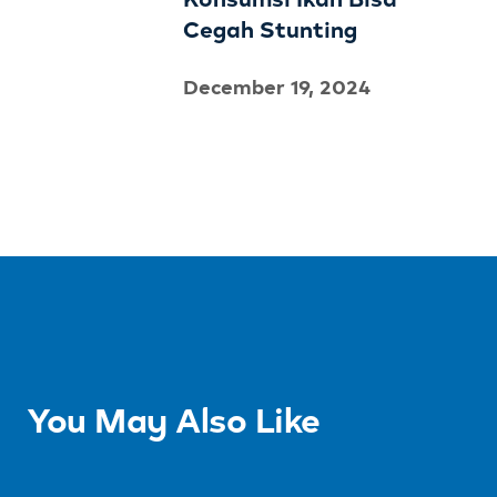
Cegah Stunting
December 19, 2024
You May Also Like