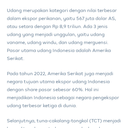
Udang merupakan kategori dengan nilai terbesar
dalam ekspor perikanan, yaitu 567 juta dolar AS,
atau setara dengan Rp 8,9 triliun. Ada 3 jenis
udang yang menjadi unggulan, yaitu udang
vaname, udang windu, dan udang merguensi.
Pasar utama udang Indonesia adalah Amerika
Serikat.
Pada tahun 2022, Amerika Serikat juga menjadi
negara tujuan utama ekspor udang Indonesia
dengan share pasar sebesar 60%. Hal ini
menjadikan Indonesia sebagai negara pengekspor
udang terbesar ketiga di dunia.
Selanjutnya, tuna-cakalang-tongkol (TCT) menjadi