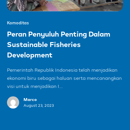
Komoditas
Peran Penyuluh Penting Dalam
Sustainable Fisheries
Development
Pemerintah Republik Indonesia telah menjadikan
ekonomi biru sebagai haluan serta mencanangkan
visi untuk menjadikan I...
Marco
August 23, 2023