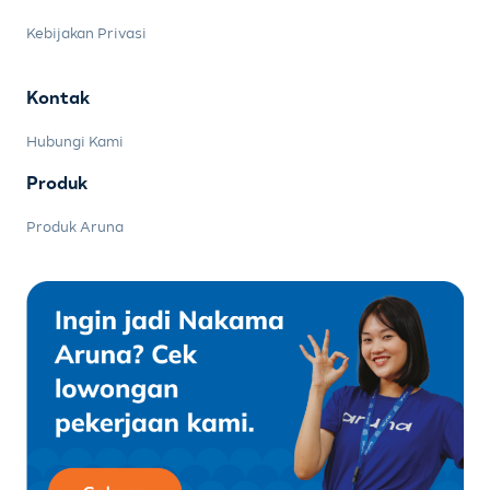
Kebijakan Privasi
Kontak
Hubungi Kami
Produk
Produk Aruna