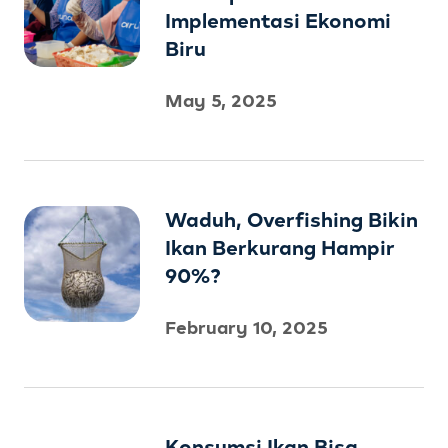
Implementasi Ekonomi
Biru
May 5, 2025
Waduh, Overfishing Bikin
Ikan Berkurang Hampir
90%?
February 10, 2025
Konsumsi Ikan Bisa