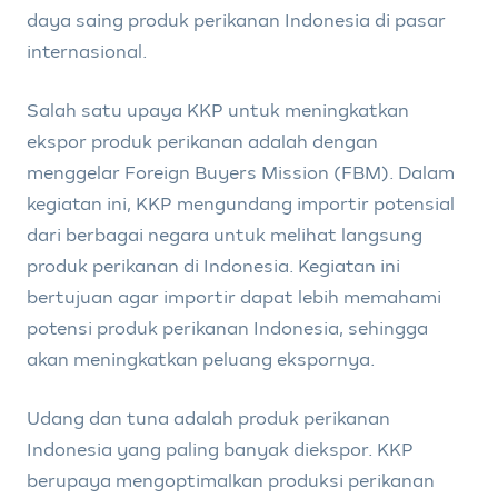
daya saing produk perikanan Indonesia di pasar
internasional.
Salah satu upaya KKP untuk meningkatkan
ekspor produk perikanan adalah dengan
menggelar Foreign Buyers Mission (FBM). Dalam
kegiatan ini, KKP mengundang importir potensial
dari berbagai negara untuk melihat langsung
produk perikanan di Indonesia. Kegiatan ini
bertujuan agar importir dapat lebih memahami
potensi produk perikanan Indonesia, sehingga
akan meningkatkan peluang ekspornya.
Udang dan tuna adalah produk perikanan
Indonesia yang paling banyak diekspor. KKP
berupaya mengoptimalkan produksi perikanan