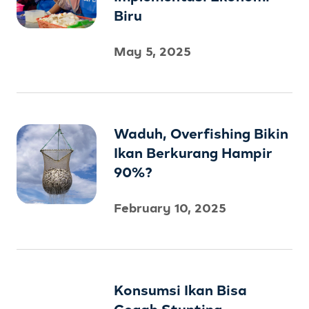
Biru
May 5, 2025
Waduh, Overfishing Bikin
Ikan Berkurang Hampir
90%?
February 10, 2025
Konsumsi Ikan Bisa