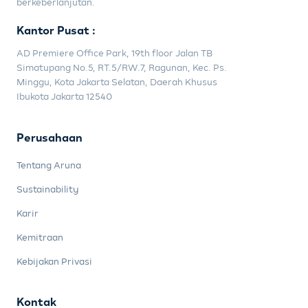
berkeberlanjutan.
Kantor Pusat :
AD Premiere Office Park, 19th floor Jalan TB
Simatupang No.5, RT.5/RW.7, Ragunan, Kec. Ps.
Minggu, Kota Jakarta Selatan, Daerah Khusus
Ibukota Jakarta 12540
Perusahaan
Tentang Aruna
Sustainability
Karir
Kemitraan
Kebijakan Privasi
Kontak