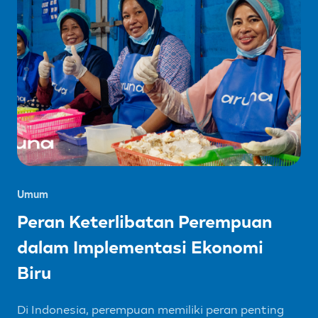
Umum
Peran Keterlibatan Perempuan
dalam Implementasi Ekonomi
Biru
Di Indonesia, perempuan memiliki peran penting