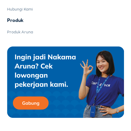
Hubungi Kami
Produk
Produk Aruna