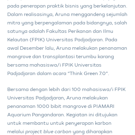
pada penerapan praktik bisnis yang berkelanjutan.
Dalam realisasinya, Aruna menggandeng sejumlah
mitra yang berpengalaman pada bidangnya, salah
satunya adalah Fakultas Perikanan dan Ilmu
Kelautan (FPIK) Universitas Padjadjaran. Pada
awal Desember lalu, Aruna melakukan penanaman
mangrove dan transplantasi terumbu karang
bersama mahasiswa/i FPIK Universitas
Padjadjaran dalam acara “Think Green 7.0”.
Bersama dengan lebih dari 100 mahasiswa/i FPIK
Universitas Padjadjaran, Aruna melakukan
penanaman 1000 bibit mangrove di PIAMARI
Aquarium Pangandaran. Kegiatan ini ditujukan
untuk membantu untuk penyerapan karbon
melalui
project blue carbon
yang diharapkan