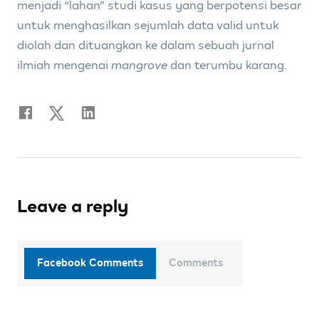
menjadi “lahan” studi kasus yang berpotensi besar
untuk menghasilkan sejumlah data valid untuk
diolah dan dituangkan ke dalam sebuah jurnal
ilmiah mengenai
mangrove
dan terumbu karang.
Leave a reply
Facebook Comments
Comments