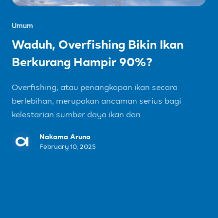
Umum
Waduh, Overfishing Bikin Ikan
Berkurang Hampir 90%?
Overfishing, atau penangkapan ikan secara
berlebihan, merupakan ancaman serius bagi
kelestarian sumber daya ikan dan ...
Nakama Aruna
February 10, 2025