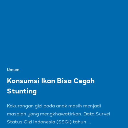
Umum
Konsumsi Ikan Bisa Cegah
Stunting
Kekurangan gizi pada anak masih menjadi
masalah yang mengkhawatirkan. Data Survei
Status Gizi Indonesia (SSGI) tahun ...