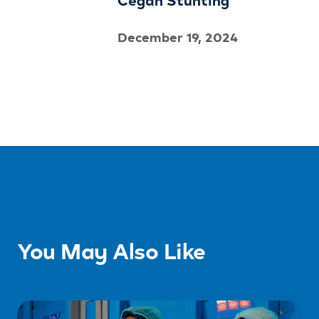
Cegah Stunting
December 19, 2024
You May Also Like