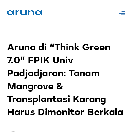
Aruna di “Think Green
7.0” FPIK Univ
Padjadjaran: Tanam
Mangrove &
Transplantasi Karang
Harus Dimonitor Berkala