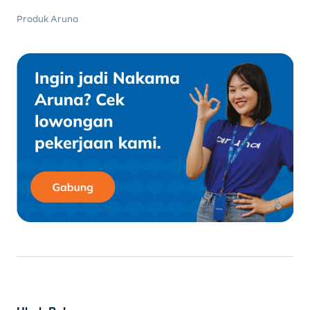
Produk Aruna