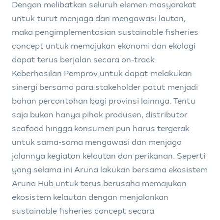
Dengan melibatkan seluruh elemen masyarakat
untuk turut menjaga dan mengawasi lautan,
maka pengimplementasian sustainable fisheries
concept untuk memajukan ekonomi dan ekologi
dapat terus berjalan secara on-track.
Keberhasilan Pemprov untuk dapat melakukan
sinergi bersama para stakeholder patut menjadi
bahan percontohan bagi provinsi lainnya. Tentu
saja bukan hanya pihak produsen, distributor
seafood hingga konsumen pun harus tergerak
untuk sama-sama mengawasi dan menjaga
jalannya kegiatan kelautan dan perikanan. Seperti
yang selama ini Aruna lakukan bersama ekosistem
Aruna Hub untuk terus berusaha memajukan
ekosistem kelautan dengan menjalankan
sustainable fisheries concept secara