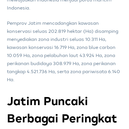
Indonesia.
Pemprov Jatim mencadangkan kawasan
konservasi seluas 202.819 hektar (Ha) disamping
menyediakan zona industri seluas 10.311 Ha,
kawasan konservasi 16.719 Ha, zona blue carbon
10.059 Ha, zona pelabuhan laut 43.924 Ha, zona
perikanan budidaya 308.979 Ha, zona perikanan
tangkap 4.521.736 Ha, serta zona pariwisata 6.140
Ha.
Jatim Puncaki
Berbagai Peringkat