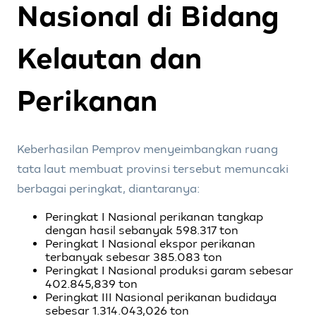
Nasional di Bidang
Kelautan dan
Perikanan
Keberhasilan Pemprov menyeimbangkan ruang
tata laut membuat provinsi tersebut memuncaki
berbagai peringkat, diantaranya:
Peringkat I Nasional perikanan tangkap
dengan hasil sebanyak 598.317 ton
Peringkat I Nasional ekspor perikanan
terbanyak sebesar 385.083 ton
Peringkat I Nasional produksi garam sebesar
402.845,839 ton
Peringkat III Nasional perikanan budidaya
sebesar 1.314.043,026 ton