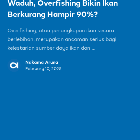
Waduh, Overfishing Bikin Ikan
Berkurang Hampir 90%?
Overfishing, atau penangkapan ikan secara
berlebihan, merupakan ancaman serius bagi
kelestarian sumber daya ikan dan ...
Nakama Aruna
February 10, 2025