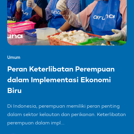
Umum
Peran Keterlibatan Perempuan
dalam Implementasi Ekonomi
Biru
Di Indonesia, perempuan memiliki peran penting
dalam sektor kelautan dan perikanan. Keterlibatan
perempuan dalam impl...