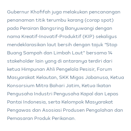
Gubernur Khofifah juga melakukan pencanangan
penanaman titik terumbu karang (corap spot)
pada Perairan Bangsring Banyuwangi dengan
nama Kreatif-Inovatif-Produktif (KIP) sekaligus
mendeklarasikan laut bersih dengan tajuk “Stop
Buang Sampah dan Limbah Laut” bersama 14
stakeholder lain yang di antaranya terdiri dari
ketua Himpunan Ahli Pengelola Pesisir, Forum
Masyarakat Kelautan, SKK Migas Jabanusa, Ketua
Konsorsium Mitra Bahari Jatim, Ketua Ikatan
Pengusaha Industri Pengusaha Kapal dan Lepas
Pantai Indonesia, serta Kelompok Masyarakat
Pengawas dan Asosiasi Produsen Pengolahan dan
Pemasaran Produk Perikanan.