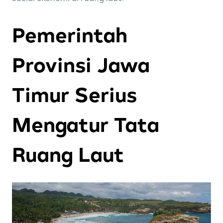
Pemerintah
Provinsi Jawa
Timur Serius
Mengatur Tata
Ruang Laut