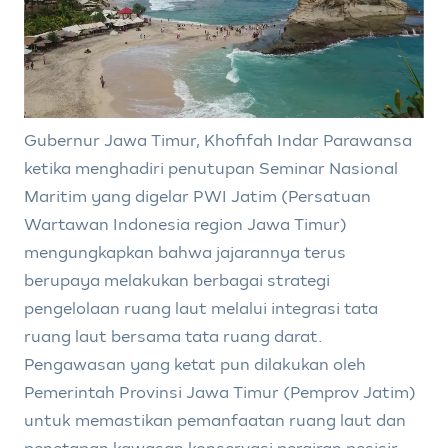
Gubernur Jawa Timur, Khofifah Indar Parawansa
ketika menghadiri penutupan Seminar Nasional
Maritim yang digelar PWI Jatim (Persatuan
Wartawan Indonesia region Jawa Timur)
mengungkapkan bahwa jajarannya terus
berupaya melakukan berbagai strategi
pengelolaan ruang laut melalui integrasi tata
ruang laut bersama tata ruang darat.
Pengawasan yang ketat pun dilakukan oleh
Pemerintah Provinsi Jawa Timur (Pemprov Jatim)
untuk memastikan pemanfaatan ruang laut dan