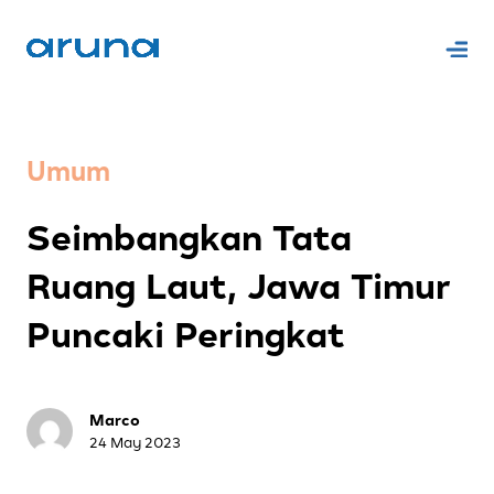
Umum
Seimbangkan Tata
Ruang Laut, Jawa Timur
Puncaki Peringkat
Marco
24 May 2023