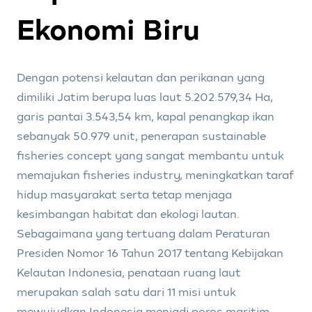
Ekonomi Biru
Dengan potensi kelautan dan perikanan yang
dimiliki Jatim berupa luas laut 5.202.579,34 Ha,
garis pantai 3.543,54 km, kapal penangkap ikan
sebanyak 50.979 unit, penerapan sustainable
fisheries concept yang sangat membantu untuk
memajukan fisheries industry, meningkatkan taraf
hidup masyarakat serta tetap menjaga
kesimbangan habitat dan ekologi lautan.
Sebagaimana yang tertuang dalam Peraturan
Presiden Nomor 16 Tahun 2017 tentang Kebijakan
Kelautan Indonesia, penataan ruang laut
merupakan salah satu dari 11 misi untuk
mewujudkan Indonesia menjadi poros maritim