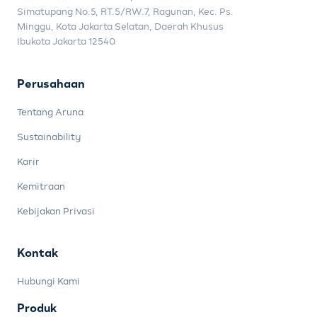
Simatupang No.5, RT.5/RW.7, Ragunan, Kec. Ps.
Minggu, Kota Jakarta Selatan, Daerah Khusus
Ibukota Jakarta 12540
Perusahaan
Tentang Aruna
Sustainability
Karir
Kemitraan
Kebijakan Privasi
Kontak
Hubungi Kami
Produk