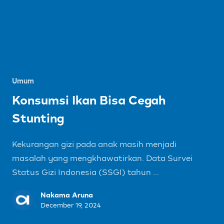
Umum
Konsumsi Ikan Bisa Cegah
Stunting
Kekurangan gizi pada anak masih menjadi
masalah yang mengkhawatirkan. Data Survei
Status Gizi Indonesia (SSGI) tahun ...
Nakama Aruna
December 19, 2024