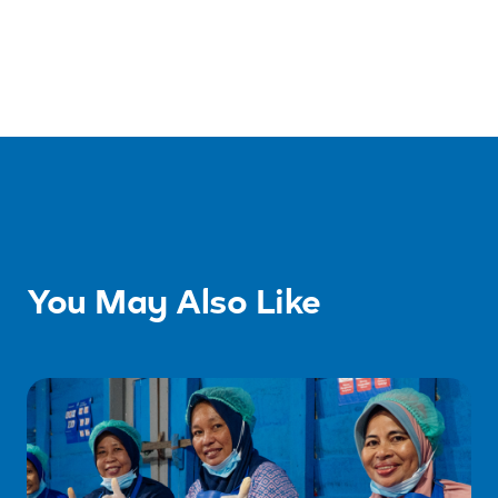
You May Also Like