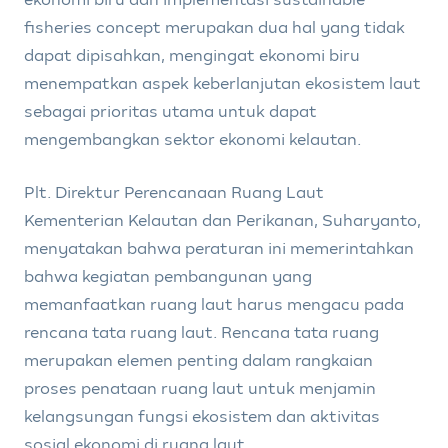
fisheries concept merupakan dua hal yang tidak
dapat dipisahkan, mengingat ekonomi biru
menempatkan aspek keberlanjutan ekosistem laut
sebagai prioritas utama untuk dapat
mengembangkan sektor ekonomi kelautan.
Plt. Direktur Perencanaan Ruang Laut
Kementerian Kelautan dan Perikanan, Suharyanto,
menyatakan bahwa peraturan ini memerintahkan
bahwa kegiatan pembangunan yang
memanfaatkan ruang laut harus mengacu pada
rencana tata ruang laut. Rencana tata ruang
merupakan elemen penting dalam rangkaian
proses penataan ruang laut untuk menjamin
kelangsungan fungsi ekosistem dan aktivitas
sosial ekonomi di ruang laut.