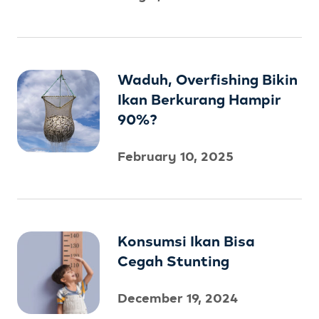
Waduh, Overfishing Bikin
Ikan Berkurang Hampir
90%?
February 10, 2025
Konsumsi Ikan Bisa
Cegah Stunting
December 19, 2024