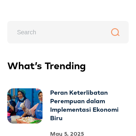
What’s Trending
Peran Keterlibatan
Perempuan dalam
Implementasi Ekonomi
Biru
May 5, 2025