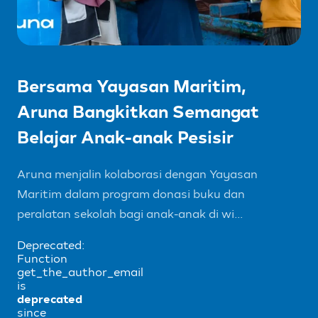
Bersama Yayasan Maritim,
Aruna Bangkitkan Semangat
Belajar Anak-anak Pesisir
Aruna menjalin kolaborasi dengan Yayasan
Maritim dalam program donasi buku dan
peralatan sekolah bagi anak-anak di wi...
Deprecated:
Function
get_the_author_email
is
deprecated
since