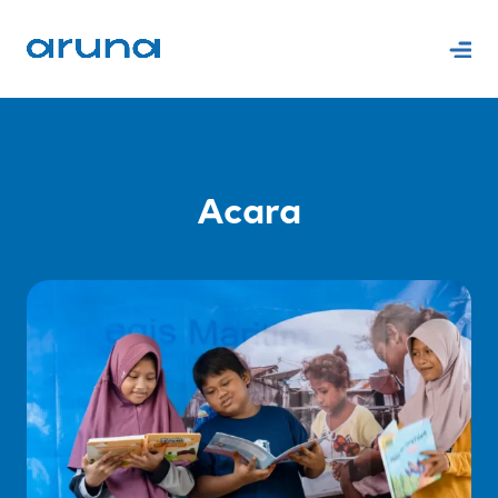
Acara