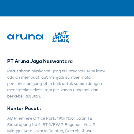
PT Aruna Jaya Nuswantara
Perusahaan perikanan yang terintegrasi. Misi kami
adalah membuat laut menjadi sumber mata
pencaharian yang lebih baik untuk semua dengan
menciptakan ekosistem perikanan yang adil dan
berkeberlanjutan.
Kantor Pusat :
AD Premiere Office Park, 19th floor Jalan TB
Simatupang No.5, RT.5/RW.7, Ragunan, Kec. Ps.
Minggu, Kota Jakarta Selatan, Daerah Khusus