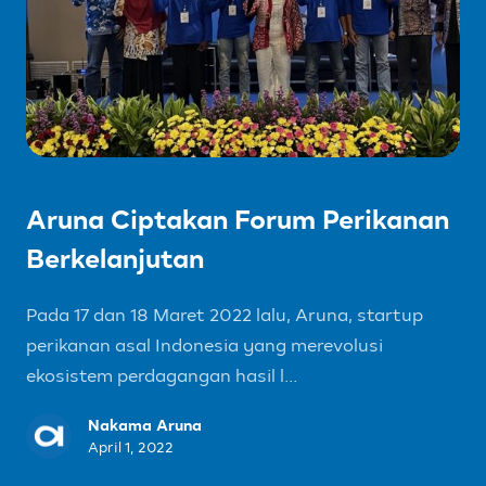
Aruna Ciptakan Forum Perikanan
Berkelanjutan
Pada 17 dan 18 Maret 2022 lalu, Aruna, startup
perikanan asal Indonesia yang merevolusi
ekosistem perdagangan hasil l...
Nakama Aruna
April 1, 2022