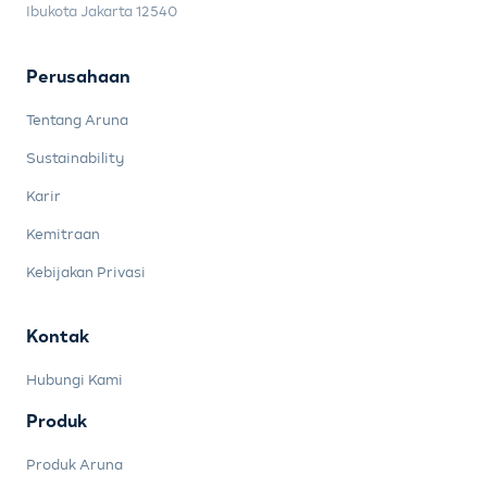
Ibukota Jakarta 12540
Perusahaan
Tentang Aruna
Sustainability
Karir
Kemitraan
Kebijakan Privasi
Kontak
Hubungi Kami
Produk
Produk Aruna