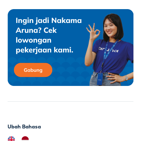
Ubah Bahasa