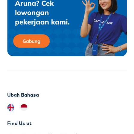
Ubah Bahasa
Find Us at