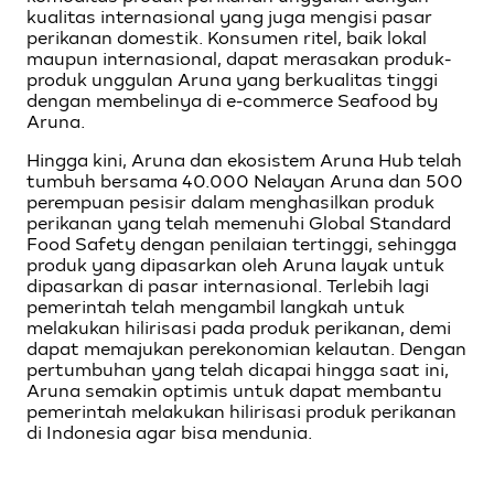
kualitas internasional yang juga mengisi pasar
perikanan domestik. Konsumen ritel, baik lokal
maupun internasional, dapat merasakan produk-
produk unggulan Aruna yang berkualitas tinggi
dengan membelinya di e-commerce Seafood by
Aruna.
Hingga kini, Aruna dan ekosistem Aruna Hub telah
tumbuh bersama 40.000 Nelayan Aruna dan 500
perempuan pesisir dalam menghasilkan produk
perikanan yang telah memenuhi Global Standard
Food Safety dengan penilaian tertinggi, sehingga
produk yang dipasarkan oleh Aruna layak untuk
dipasarkan di pasar internasional. Terlebih lagi
pemerintah telah mengambil langkah untuk
melakukan hilirisasi pada produk perikanan, demi
dapat memajukan perekonomian kelautan. Dengan
pertumbuhan yang telah dicapai hingga saat ini,
Aruna semakin optimis untuk dapat membantu
pemerintah melakukan hilirisasi produk perikanan
di Indonesia agar bisa mendunia.