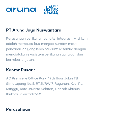
PT Aruna Jaya Nuswantara
Perusahaan perikanan yang terintegrasi. Misi kami
adalah membuat laut menjadi sumber mata
pencaharian yang lebih baik untuk semua dengan
menciptakan ekosistem perikanan yang adil dan
berkeberlanjutan.
Kantor Pusat :
AD Premiere Office Park, 19th floor Jalan TB
Simatupang No.5, RT.5/RW.7, Ragunan, Kec. Ps.
Minggu, Kota Jakarta Selatan, Daerah Khusus
Ibukota Jakarta 12540
Perusahaan