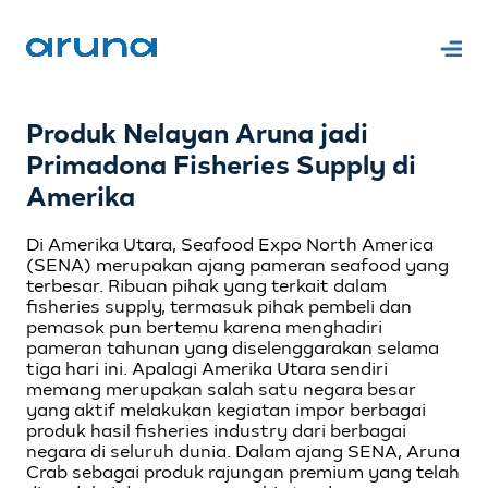
Produk Nelayan Aruna jadi
Primadona Fisheries Supply di
Amerika
Di Amerika Utara, Seafood Expo North America
(SENA) merupakan ajang pameran seafood yang
terbesar. Ribuan pihak yang terkait dalam
fisheries supply, termasuk pihak pembeli dan
pemasok pun bertemu karena menghadiri
pameran tahunan yang diselenggarakan selama
tiga hari ini. Apalagi Amerika Utara sendiri
memang merupakan salah satu negara besar
yang aktif melakukan kegiatan impor berbagai
produk hasil fisheries industry dari berbagai
negara di seluruh dunia. Dalam ajang SENA, Aruna
Crab sebagai produk rajungan premium yang telah