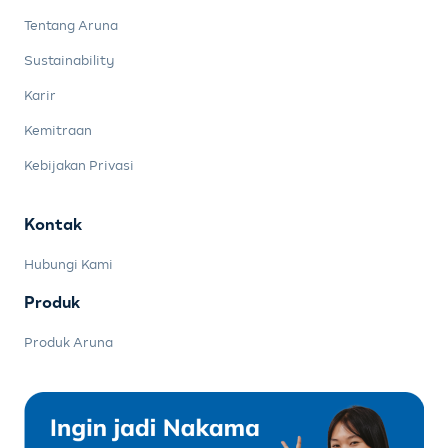
Tentang Aruna
Sustainability
Karir
Kemitraan
Kebijakan Privasi
Kontak
Hubungi Kami
Produk
Produk Aruna