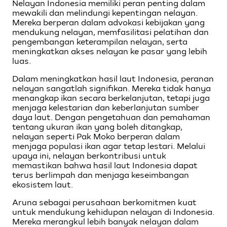
Nelayan Indonesia memiliki peran penting dalam
mewakili dan melindungi kepentingan nelayan.
Mereka berperan dalam advokasi kebijakan yang
mendukung nelayan, memfasilitasi pelatihan dan
pengembangan keterampilan nelayan, serta
meningkatkan akses nelayan ke pasar yang lebih
luas.
Dalam meningkatkan hasil laut Indonesia, peranan
nelayan sangatlah signifikan. Mereka tidak hanya
menangkap ikan secara berkelanjutan, tetapi juga
menjaga kelestarian dan keberlanjutan sumber
daya laut. Dengan pengetahuan dan pemahaman
tentang ukuran ikan yang boleh ditangkap,
nelayan seperti Pak Moko berperan dalam
menjaga populasi ikan agar tetap lestari. Melalui
upaya ini, nelayan berkontribusi untuk
memastikan bahwa hasil laut Indonesia dapat
terus berlimpah dan menjaga keseimbangan
ekosistem laut.
Aruna sebagai perusahaan berkomitmen kuat
untuk mendukung kehidupan nelayan di Indonesia.
Mereka merangkul lebih banyak nelayan dalam