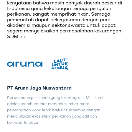
kenyataan bahwa masih banyak daerah pesisir di
Indonesia yang kekurangan tenaga penyuluh
perikanan, sangat memprihatinkan. Semoga
pemerintah dapat bekerjasama dengan para
akademisi maupun sektor swasta untuk dapat
segera menyelesaikan permasalahan kekurangan
SDM ini.
PT Aruna Jaya Nuswantara
Perusahaan perikanan yang terintegrasi. Misi kami
adalah membuat laut menjadi sumber mata
pencaharian yang lebih baik untuk semua dengan
menciptakan ekosistem perikanan yang adil dan
berkeberlanjutan.