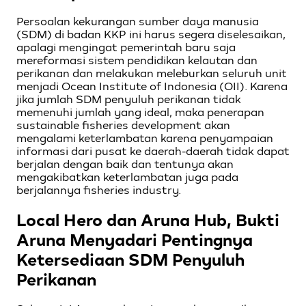
Persoalan kekurangan sumber daya manusia
(SDM) di badan KKP ini harus segera diselesaikan,
apalagi mengingat pemerintah baru saja
mereformasi sistem pendidikan kelautan dan
perikanan dan melakukan meleburkan seluruh unit
menjadi Ocean Institute of Indonesia (OII). Karena
jika jumlah SDM penyuluh perikanan tidak
memenuhi jumlah yang ideal, maka penerapan
sustainable fisheries development akan
mengalami keterlambatan karena penyampaian
informasi dari pusat ke daerah-daerah tidak dapat
berjalan dengan baik dan tentunya akan
mengakibatkan keterlambatan juga pada
berjalannya fisheries industry.
Local Hero dan Aruna Hub, Bukti
Aruna Menyadari Pentingnya
Ketersediaan SDM Penyuluh
Perikanan