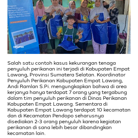
Salah satu contoh kasus kekurangan tenaga
penyuluh perikanan ini terjadi di Kabupaten Empat
Lawang, Provinsi Sumatera Selatan. Koordinator
Penyuluh Perikanan Kabupaten Empat Lawang,
Andi Ramlan S.Pi. mengungkapkan bahwa di area
kerjanya hanya terdapat 7 orang yang tergabung
dalam tim penyuluh perikanan di Dinas Perikanan
Kabupaten Empat Lawang. Sementara di
Kabupaten Empat Lawang terdapat 10 kecamatan
dan di Kecamatan Pendopo seharusnya
disediakan 2-3 orang penyuluh karena kegiatan
perikanan di sana lebih besar dibandingkan
kecamatan lain.