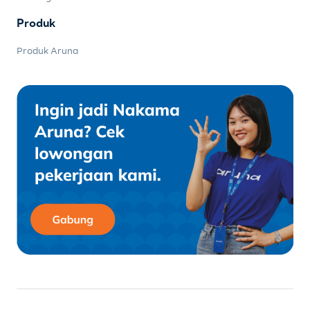
Produk
Produk Aruna