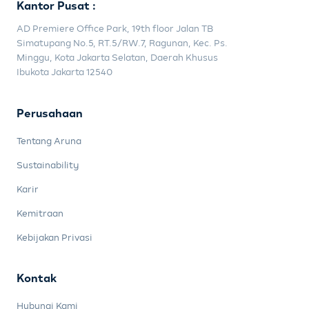
Kantor Pusat :
AD Premiere Office Park, 19th floor Jalan TB
Simatupang No.5, RT.5/RW.7, Ragunan, Kec. Ps.
Minggu, Kota Jakarta Selatan, Daerah Khusus
Ibukota Jakarta 12540
Perusahaan
Tentang Aruna
Sustainability
Karir
Kemitraan
Kebijakan Privasi
Kontak
Hubungi Kami