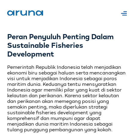
Peran Penyuluh Penting Dalam
Sustainable Fisheries
Development
Pemerintah Republik Indonesia telah menjadikan
ekonomi biru sebagai haluan serta mencanangkan
visi untuk menjadikan Indonesia sebagai poros
maritim dunia. Keduanya tentu mensyaratkan
Indonesia agar memiliki pilar yang kuat di sektor
kelautan dan perikanan. Karena sektor kelautan
dan perikanan akan memegang posisi yang
semakin penting, maka diperlukan strategi
sustainable fisheries development yang
komprehensif dan mumpuni agar dapat
menjadikan dunia maritim Indonesia sebagai
tulang punggung pembangunan yang kokoh.