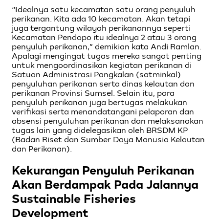
“Idealnya satu kecamatan satu orang penyuluh
perikanan. Kita ada 10 kecamatan. Akan tetapi
juga tergantung wilayah perikanannya seperti
Kecamatan Pendopo itu idealnya 2 atau 3 orang
penyuluh perikanan,” demikian kata Andi Ramlan.
Apalagi mengingat tugas mereka sangat penting
untuk mengoordinasikan kegiatan perikanan di
Satuan Administrasi Pangkalan (satminkal)
penyuluhan perikanan serta dinas kelautan dan
perikanan Provinsi Sumsel. Selain itu, para
penyuluh perikanan juga bertugas melakukan
verifikasi serta menandatangani pelaporan dan
absensi penyuluhan perikanan dan melaksanakan
tugas lain yang didelegasikan oleh BRSDM KP
(Badan Riset dan Sumber Daya Manusia Kelautan
dan Perikanan).
Kekurangan Penyuluh Perikanan
Akan Berdampak Pada Jalannya
Sustainable Fisheries
Development