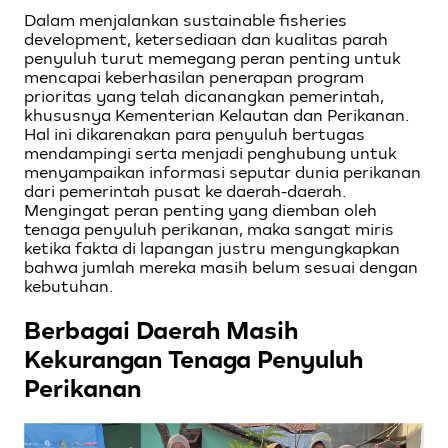
Dalam menjalankan sustainable fisheries
development, ketersediaan dan kualitas parah
penyuluh turut memegang peran penting untuk
mencapai keberhasilan penerapan program
prioritas yang telah dicanangkan pemerintah,
khususnya Kementerian Kelautan dan Perikanan.
Hal ini dikarenakan para penyuluh bertugas
mendampingi serta menjadi penghubung untuk
menyampaikan informasi seputar dunia perikanan
dari pemerintah pusat ke daerah-daerah.
Mengingat peran penting yang diemban oleh
tenaga penyuluh perikanan, maka sangat miris
ketika fakta di lapangan justru mengungkapkan
bahwa jumlah mereka masih belum sesuai dengan
kebutuhan.
Berbagai Daerah Masih
Kekurangan Tenaga Penyuluh
Perikanan