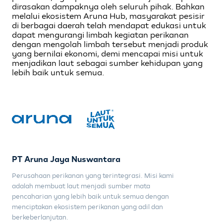
dirasakan dampaknya oleh seluruh pihak. Bahkan
melalui ekosistem Aruna Hub, masyarakat pesisir
di berbagai daerah telah mendapat edukasi untuk
dapat mengurangi limbah kegiatan perikanan
dengan mengolah limbah tersebut menjadi produk
yang bernilai ekonomi, demi mencapai misi untuk
menjadikan laut sebagai sumber kehidupan yang
lebih baik untuk semua.
PT Aruna Jaya Nuswantara
Perusahaan perikanan yang terintegrasi. Misi kami
adalah membuat laut menjadi sumber mata
pencaharian yang lebih baik untuk semua dengan
menciptakan ekosistem perikanan yang adil dan
berkeberlanjutan.