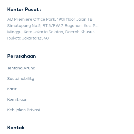
Kantor Pusat :
AD Premiere Office Park, 19th floor Jalan TB
Simatupang No.5, RT.5/RW.7, Ragunan, Kec. Ps.
Minggu, Kota Jakarta Selatan, Daerah Khusus
Ibukota Jakarta 12540
Perusahaan
Tentang Aruna
Sustainability
Karir
Kemitraan
Kebijakan Privasi
Kontak