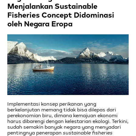
Menjalankan Sustainable
Fisheries Concept Didominasi
oleh Negara Eropa
Implementasi konsep perikanan yang
berkelanjutan memang tidak bisa dilepas dari
perekonomian biru, dimana kemajuan ekonomi
harus dibarengi dengan kelestarian ekologi. Terkini,
sudah semakin banyak negara yang menyadari
pentingnya penerapan
sustainable fisheries