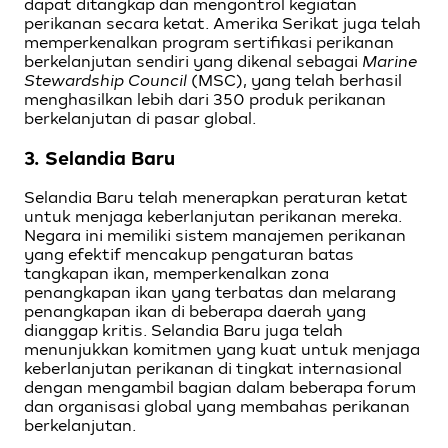
dapat ditangkap dan mengontrol kegiatan
perikanan secara ketat. Amerika Serikat juga telah
memperkenalkan program sertifikasi perikanan
berkelanjutan sendiri yang dikenal sebagai
Marine
Stewardship Council
(MSC), yang telah berhasil
menghasilkan lebih dari 350 produk perikanan
berkelanjutan di pasar global.
3. Selandia Baru
Selandia Baru telah menerapkan peraturan ketat
untuk menjaga keberlanjutan perikanan mereka.
Negara ini memiliki sistem manajemen perikanan
yang efektif mencakup pengaturan batas
tangkapan ikan, memperkenalkan zona
penangkapan ikan yang terbatas dan melarang
penangkapan ikan di beberapa daerah yang
dianggap kritis. Selandia Baru juga telah
menunjukkan komitmen yang kuat untuk menjaga
keberlanjutan perikanan di tingkat internasional
dengan mengambil bagian dalam beberapa forum
dan organisasi global yang membahas perikanan
berkelanjutan.