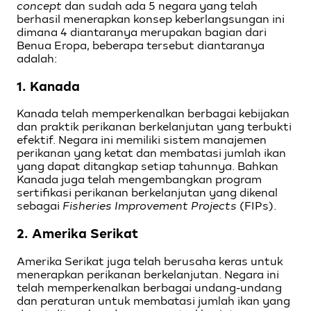
concept
dan sudah ada 5 negara yang telah
berhasil menerapkan konsep keberlangsungan ini
dimana 4 diantaranya merupakan bagian dari
Benua Eropa, beberapa tersebut diantaranya
adalah:
1.
Kanada
Kanada telah memperkenalkan berbagai kebijakan
dan praktik perikanan berkelanjutan yang terbukti
efektif. Negara ini memiliki sistem manajemen
perikanan yang ketat dan membatasi jumlah ikan
yang dapat ditangkap setiap tahunnya. Bahkan
Kanada juga telah mengembangkan program
sertifikasi perikanan berkelanjutan yang dikenal
sebagai
Fisheries Improvement Projects
(FIPs).
2. Amerika Serikat
Amerika Serikat juga telah berusaha keras untuk
menerapkan perikanan berkelanjutan. Negara ini
telah memperkenalkan berbagai undang-undang
dan peraturan untuk membatasi jumlah ikan yang