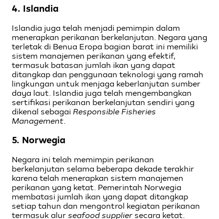
4. Islandia
Islandia juga telah menjadi pemimpin dalam
menerapkan perikanan berkelanjutan. Negara yang
terletak di Benua Eropa bagian barat ini memiliki
sistem manajemen perikanan yang efektif,
termasuk batasan jumlah ikan yang dapat
ditangkap dan penggunaan teknologi yang ramah
lingkungan untuk menjaga keberlanjutan sumber
daya laut. Islandia juga telah mengembangkan
sertifikasi perikanan berkelanjutan sendiri yang
dikenal sebagai
Responsible Fisheries
Management
.
5. Norwegia
Negara ini telah memimpin perikanan
berkelanjutan selama beberapa dekade terakhir
karena telah menerapkan sistem manajemen
perikanan yang ketat. Pemerintah Norwegia
membatasi jumlah ikan yang dapat ditangkap
setiap tahun dan mengontrol kegiatan perikanan
termasuk alur
seafood supplier
secara ketat.