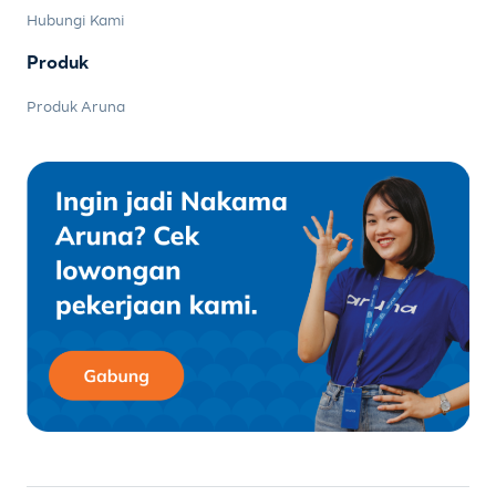
Hubungi Kami
Produk
Produk Aruna