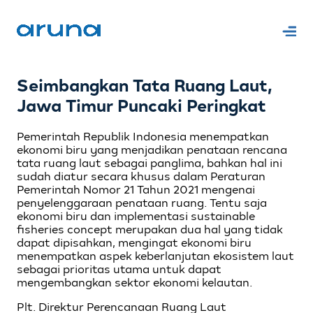
Seimbangkan Tata Ruang Laut,
Jawa Timur Puncaki Peringkat
Pemerintah Republik Indonesia menempatkan
ekonomi biru yang menjadikan penataan rencana
tata ruang laut sebagai panglima, bahkan hal ini
sudah diatur secara khusus dalam Peraturan
Pemerintah Nomor 21 Tahun 2021 mengenai
penyelenggaraan penataan ruang. Tentu saja
ekonomi biru dan implementasi sustainable
fisheries concept merupakan dua hal yang tidak
dapat dipisahkan, mengingat ekonomi biru
menempatkan aspek keberlanjutan ekosistem laut
sebagai prioritas utama untuk dapat
mengembangkan sektor ekonomi kelautan.
Plt. Direktur Perencanaan Ruang Laut