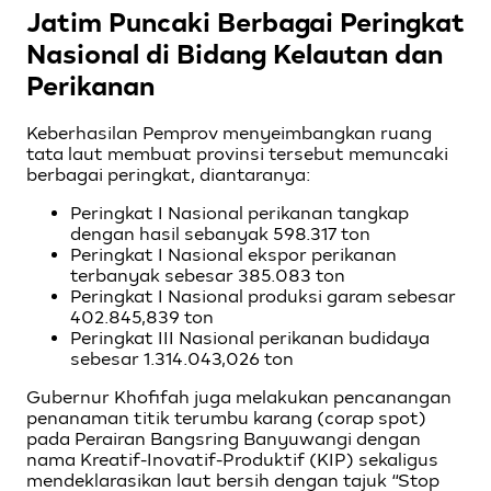
Jatim Puncaki Berbagai Peringkat
Nasional di Bidang Kelautan dan
Perikanan
Keberhasilan Pemprov menyeimbangkan ruang
tata laut membuat provinsi tersebut memuncaki
berbagai peringkat, diantaranya:
Peringkat I Nasional perikanan tangkap
dengan hasil sebanyak 598.317 ton
Peringkat I Nasional ekspor perikanan
terbanyak sebesar 385.083 ton
Peringkat I Nasional produksi garam sebesar
402.845,839 ton
Peringkat III Nasional perikanan budidaya
sebesar 1.314.043,026 ton
Gubernur Khofifah juga melakukan pencanangan
penanaman titik terumbu karang (corap spot)
pada Perairan Bangsring Banyuwangi dengan
nama Kreatif-Inovatif-Produktif (KIP) sekaligus
mendeklarasikan laut bersih dengan tajuk “Stop