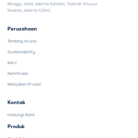
Minggu, Kota Jakarta Selatan, Daerah Khusus
Ibukota Jakarta 12540
Perusahaan
Tentang Aruna
Sustainability
Karir
Kemitraan
Kebijakan Privasi
Kontak
Hubungi Kami
Produk