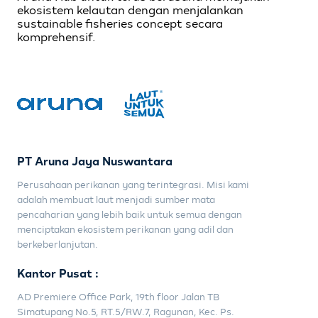
ekosistem kelautan dengan menjalankan
sustainable fisheries concept secara
komprehensif.
PT Aruna Jaya Nuswantara
Perusahaan perikanan yang terintegrasi. Misi kami
adalah membuat laut menjadi sumber mata
pencaharian yang lebih baik untuk semua dengan
menciptakan ekosistem perikanan yang adil dan
berkeberlanjutan.
Kantor Pusat :
AD Premiere Office Park, 19th floor Jalan TB
Simatupang No.5, RT.5/RW.7, Ragunan, Kec. Ps.