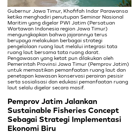
Gubernur Jawa Timur, Khofifah Indar Parawansa
ketika menghadiri penutupan Seminar Nasional
Maritim yang digelar PWI Jatim (Persatuan
Wartawan Indonesia region Jawa Timur)
mengungkapkan bahwa jajarannya terus
berupaya melakukan berbagai strategi
pengelolaan ruang laut melalui integrasi tata
ruang laut bersama tata ruang darat.
Pengawasan yang ketat pun dilakukan oleh
Pemerintah Provinsi Jawa Timur (Pemprov Jatim)
untuk memastikan pemanfaatan ruang laut dan
penetapan kawasan konservasi perairan pesisir
serta sosialisasi dan edukasi pemanfaatan ruang
laut selalu digelar secara masif.
Pemprov Jatim Jalankan
Sustainable Fisheries Concept
Sebagai Strategi Implementasi
Ekonomi Biru