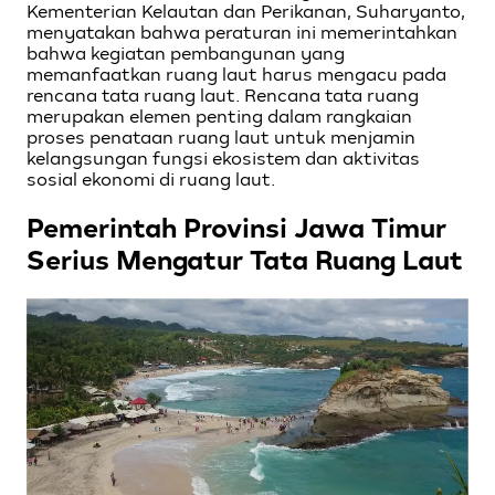
Kementerian Kelautan dan Perikanan, Suharyanto,
menyatakan bahwa peraturan ini memerintahkan
bahwa kegiatan pembangunan yang
memanfaatkan ruang laut harus mengacu pada
rencana tata ruang laut. Rencana tata ruang
merupakan elemen penting dalam rangkaian
proses penataan ruang laut untuk menjamin
kelangsungan fungsi ekosistem dan aktivitas
sosial ekonomi di ruang laut.
Pemerintah Provinsi Jawa Timur
Serius Mengatur Tata Ruang Laut