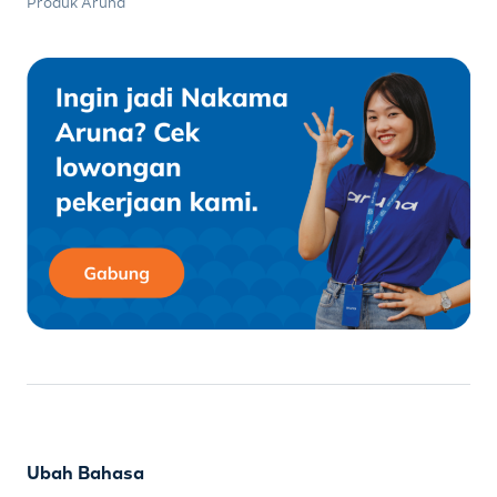
Produk Aruna
Ubah Bahasa