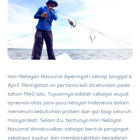
Hari Nelayan Nasional diperingati setiap tanggal 6
April. Peringatan ini pertama kali dicetuskan pada
tahun 1960 lalu. Tujuannya adalah sebagai wujud
apresiasi atas jasa-jasa nelayan Indonesia dalam
memenuhi kebutuhan protein dan gizi bagi seluruh
masyarakat. Selain itu, tentunya Hari Nelayan
Nasional dimaksudkan sebagai bentuk pengingat
sekaligus syukur dan membangkitkan kesadaran