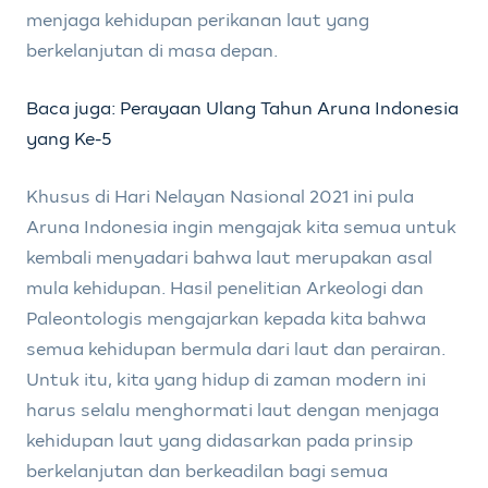
menjaga kehidupan perikanan laut yang
berkelanjutan di masa depan.
Baca juga: Perayaan Ulang Tahun Aruna Indonesia
yang Ke-5
Khusus di Hari Nelayan Nasional 2021 ini pula
Aruna Indonesia ingin mengajak kita semua untuk
kembali menyadari bahwa laut merupakan asal
mula kehidupan. Hasil penelitian Arkeologi dan
Paleontologis mengajarkan kepada kita bahwa
semua kehidupan bermula dari laut dan perairan.
Untuk itu, kita yang hidup di zaman modern ini
harus selalu menghormati laut dengan menjaga
kehidupan laut yang didasarkan pada prinsip
berkelanjutan dan berkeadilan bagi semua