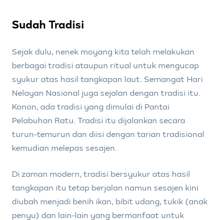
Sudah Tradisi
Sejak dulu, nenek moyang kita telah melakukan
berbagai tradisi ataupun ritual untuk mengucap
syukur atas hasil tangkapan laut. Semangat Hari
Nelayan Nasional juga sejalan dengan tradisi itu.
Konon, ada tradisi yang dimulai di Pantai
Pelabuhan Ratu. Tradisi itu dijalankan secara
turun-temurun dan diisi dengan tarian tradisional
kemudian melepas sesajen.
Di zaman modern, tradisi bersyukur atas hasil
tangkapan itu tetap berjalan namun sesajen kini
diubah menjadi benih ikan, bibit udang, tukik (anak
penyu) dan lain-lain yang bermanfaat untuk