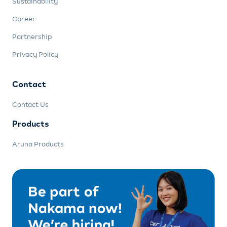
Sustainability
Career
Partnership
Privacy Policy
Contact
Contact Us
Products
Aruna Products