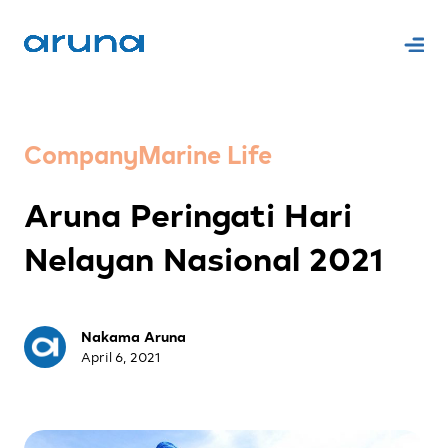
Company
Marine Life
Aruna Peringati Hari
Nelayan Nasional 2021
Nakama Aruna
April 6, 2021