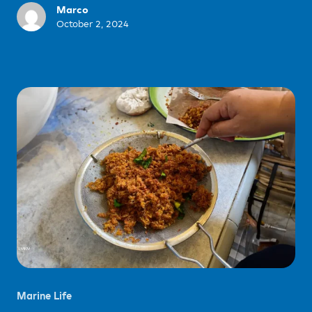
Marco
October 2, 2024
Marine Life