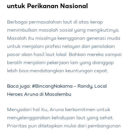
untuk Perikanan Nasional
Berbagai permasalahan laut di atas kerap
menimbulkan masalah sosial yang mengikutinya.
Masalah itu misalnya keengganan generasi muda
untuk menjalani profesi nelayan dan penolakan
pasar akan hasil laut lokal. Bahkan mereka sampai
beralih menjalani pekerjaan lain yang dianggap
lebih bisa mendatangkan keuntungan cepat.
Baca juga: #BincangNakama – Randy, Local
Heroes Aruna di Masalembu
Menyadari hal itu, Aruna berkomitmen untuk
menyelenggarakan kehidupan laut yang sehat.
Prioritas pun ditetapkan mulai dari pembangunan