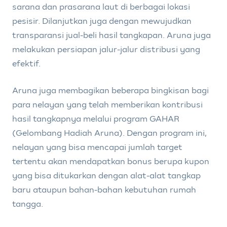
sarana dan prasarana laut di berbagai lokasi
pesisir. Dilanjutkan juga dengan mewujudkan
transparansi jual-beli hasil tangkapan. Aruna juga
melakukan persiapan jalur-jalur distribusi yang
efektif.
Aruna juga membagikan beberapa bingkisan bagi
para nelayan yang telah memberikan kontribusi
hasil tangkapnya melalui program GAHAR
(Gelombang Hadiah Aruna). Dengan program ini,
nelayan yang bisa mencapai jumlah target
tertentu akan mendapatkan bonus berupa kupon
yang bisa ditukarkan dengan alat-alat tangkap
baru ataupun bahan-bahan kebutuhan rumah
tangga.