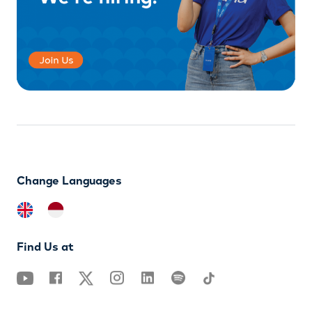
Change Languages
Find Us at