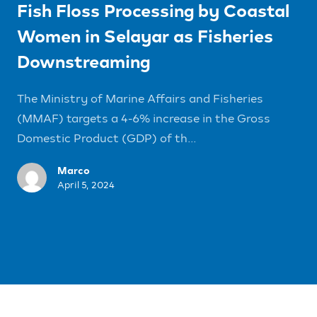
Fish Floss Processing by Coastal
Women in Selayar as Fisheries
Downstreaming
The Ministry of Marine Affairs and Fisheries
(MMAF) targets a 4-6% increase in the Gross
Domestic Product (GDP) of th...
Marco
April 5, 2024