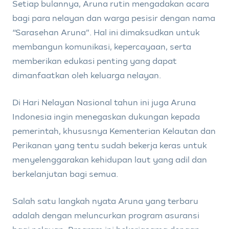
Setiap bulannya, Aruna rutin mengadakan acara
bagi para nelayan dan warga pesisir dengan nama
“Sarasehan Aruna”. Hal ini dimaksudkan untuk
membangun komunikasi, kepercayaan, serta
memberikan edukasi penting yang dapat
dimanfaatkan oleh keluarga nelayan.
Di Hari Nelayan Nasional tahun ini juga Aruna
Indonesia ingin menegaskan dukungan kepada
pemerintah, khususnya Kementerian Kelautan dan
Perikanan yang tentu sudah bekerja keras untuk
menyelenggarakan kehidupan laut yang adil dan
berkelanjutan bagi semua.
Salah satu langkah nyata Aruna yang terbaru
adalah dengan meluncurkan program asuransi