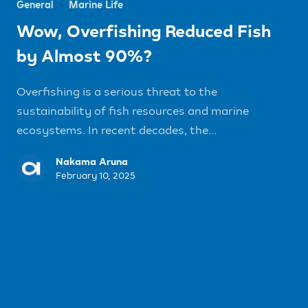
General
Marine Life
Wow, Overfishing Reduced Fish
by Almost 90%?
Overfishing is a serious threat to the
sustainability of fish resources and marine
ecosystems. In recent decades, the...
Nakama Aruna
February 10, 2025