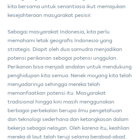
kita bersama untuk senantiasa ikut memajukan
kesejahteraan masyarakat pesisir.
Sebagai masyarakat Indonesia, kita perlu
memahami letak geografis Indonesia yang
strategis. Diapit oleh dua samudra menjadikan
potensi perikanan sebagai potensi unggulan.
Perikanan bisa menjadi andalan untuk mendukung
penghidupan kita semua. Nenek moyang kita telah
menyadarinya sehingga mereka telah
memanfaatkan potensi itu. Masyarakat
tradisional hingga kini masih menggunakan
berbagai perbekalan berupa ilmu pengetahuan
dan teknologi sederhana dan ketangkasan dalam
bekerja sebagai nelayan. Oleh karena itu, keahlian
mereka di laut telah teruji selama berabad-abad.