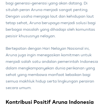
bagi generasi-generasi yang akan datang. Di
situlah peran Aruna menjadi sangat penting.
Dengan usaha menjaga laut dan kehidupan laut
tetap sehat, Aruna berupaya menjadi solusi bagi
berbagai masalah yang dihadapi oleh komunitas
pesisir khususnya nelayan.
Bertepatan dengan Hari Nelayan Nasional ini,
Aruna juga ingin menegaskan komitmen untuk
menjadi salah satu andalan pemerintah Indonesia
dalam mengkampanyekan dunia perikanan yang
sehat yang membawa manfaat kebaikan bagi
semua makhluk hidup serta lingkungan perairan
secara umum.
Kontribusi Positif Aruna Indonesia