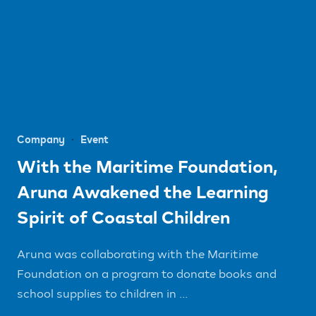
Company
Event
With the Maritime Foundation,
Aruna Awakened the Learning
Spirit of Coastal Children
Aruna was collaborating with the Maritime
Foundation on a program to donate books and
school supplies to children in ...