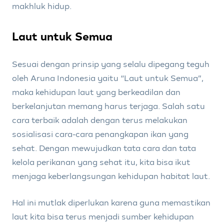
makhluk hidup.
Laut untuk Semua
Sesuai dengan prinsip yang selalu dipegang teguh
oleh Aruna Indonesia yaitu “Laut untuk Semua”,
maka kehidupan laut yang berkeadilan dan
berkelanjutan memang harus terjaga. Salah satu
cara terbaik adalah dengan terus melakukan
sosialisasi cara-cara penangkapan ikan yang
sehat. Dengan mewujudkan tata cara dan tata
kelola perikanan yang sehat itu, kita bisa ikut
menjaga keberlangsungan kehidupan habitat laut.
Hal ini mutlak diperlukan karena guna memastikan
laut kita bisa terus menjadi sumber kehidupan