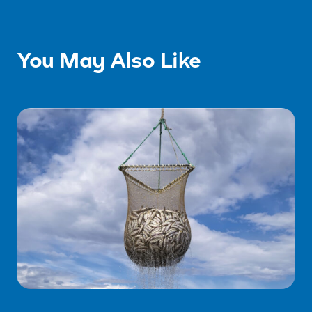
You May Also Like