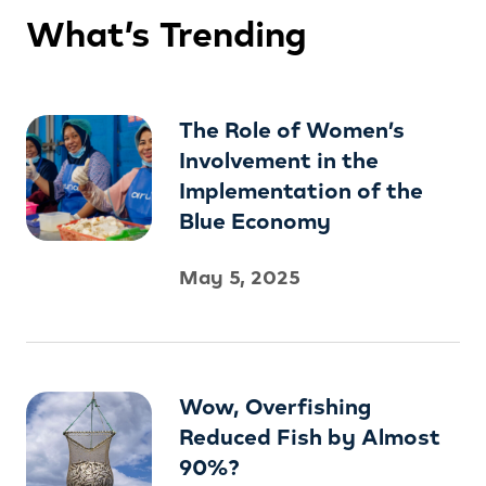
What’s Trending
The Role of Women’s
Involvement in the
Implementation of the
Blue Economy
May 5, 2025
Wow, Overfishing
Reduced Fish by Almost
90%?