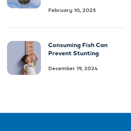
February 10, 2025
Consuming Fish Can
Prevent Stunting
December 19, 2024