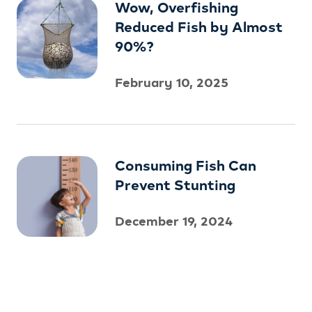
Wow, Overfishing
Reduced Fish by Almost
90%?
February 10, 2025
Consuming Fish Can
Prevent Stunting
December 19, 2024