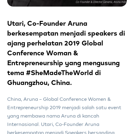
Utari, Co-Founder Aruna
berkesempatan menjadi speakers di
ajang perhelatan 2019 Global
Conference Woman &
Entrepreneurship yang mengusung
tema #SheMadeTheWorld di
Ghuangzhou, China.
China, Aruna – Global Conference Women &
Entrepreneurship 2019 menjadi salah satu event
yang membawa nama Aruna di kancah
Internasional. Utari, Co-Founder Aruna
berkesempatan menjadi Speakers bersanding