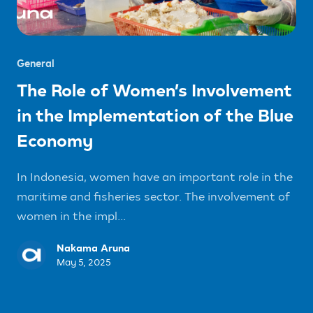
General
The Role of Women’s Involvement
in the Implementation of the Blue
Economy
In Indonesia, women have an important role in the
maritime and fisheries sector. The involvement of
women in the impl...
Nakama Aruna
May 5, 2025