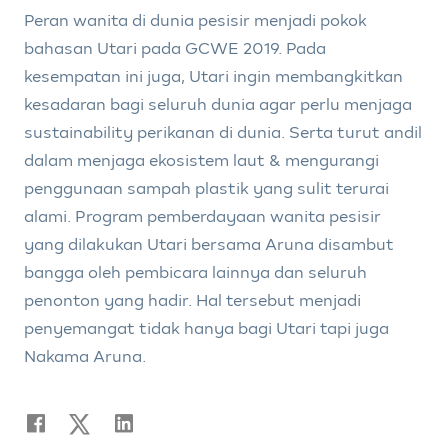
Peran wanita di dunia pesisir menjadi pokok
bahasan Utari pada GCWE 2019. Pada
kesempatan ini juga, Utari ingin membangkitkan
kesadaran bagi seluruh dunia agar perlu menjaga
sustainability perikanan di dunia. Serta turut andil
dalam menjaga ekosistem laut & mengurangi
penggunaan sampah plastik yang sulit terurai
alami. Program pemberdayaan wanita pesisir
yang dilakukan Utari bersama Aruna disambut
bangga oleh pembicara lainnya dan seluruh
penonton yang hadir. Hal tersebut menjadi
penyemangat tidak hanya bagi Utari tapi juga
Nakama Aruna.