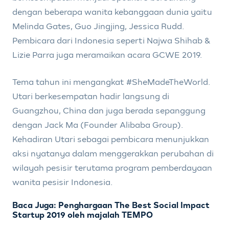
dengan beberapa wanita kebanggaan dunia yaitu
Melinda Gates, Guo Jingjing, Jessica Rudd.
Pembicara dari Indonesia seperti Najwa Shihab &
Lizie Parra juga meramaikan acara GCWE 2019.
Tema tahun ini mengangkat #SheMadeTheWorld.
Utari berkesempatan hadir langsung di
Guangzhou, China dan juga berada sepanggung
dengan Jack Ma (Founder Alibaba Group).
Kehadiran Utari sebagai pembicara menunjukkan
aksi nyatanya dalam menggerakkan perubahan di
wilayah pesisir terutama program pemberdayaan
wanita pesisir Indonesia.
Baca Juga: Penghargaan The Best Social Impact
Startup 2019 oleh majalah TEMPO