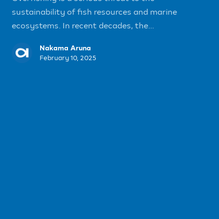
sustainability of fish resources and marine
ecosystems. In recent decades, the...
Nakama Aruna
February 10, 2025