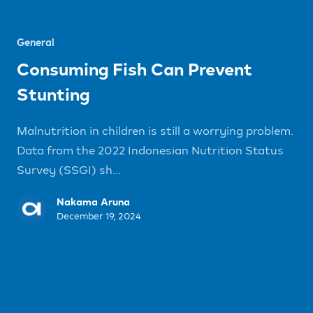
General
Consuming Fish Can Prevent
Stunting
Malnutrition in children is still a worrying problem.
Data from the 2022 Indonesian Nutrition Status
Survey (SSGI) sh...
Nakama Aruna
December 19, 2024