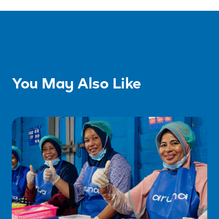
You May Also Like