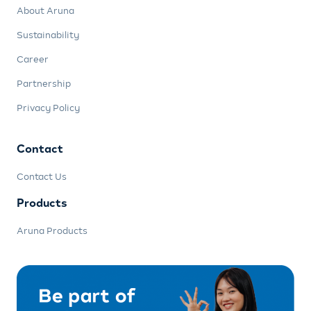
About Aruna
Sustainability
Career
Partnership
Privacy Policy
Contact
Contact Us
Products
Aruna Products