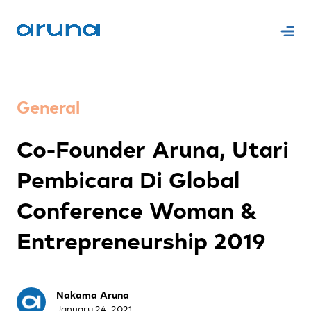
General
Co-Founder Aruna, Utari
Pembicara Di Global
Conference Woman &
Entrepreneurship 2019
Nakama Aruna
January 24, 2021