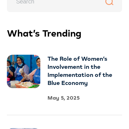
What’s Trending
The Role of Women’s
Involvement in the
Implementation of the
Blue Economy
May 5, 2025