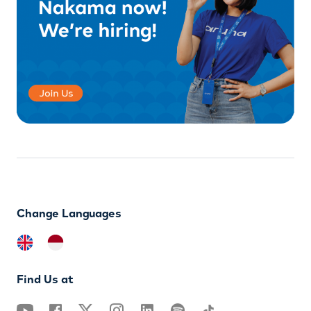
Change Languages
Find Us at