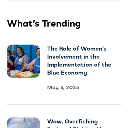
What’s Trending
The Role of Women’s
Involvement in the
Implementation of the
Blue Economy
May 5, 2025
Wow, Overfishing