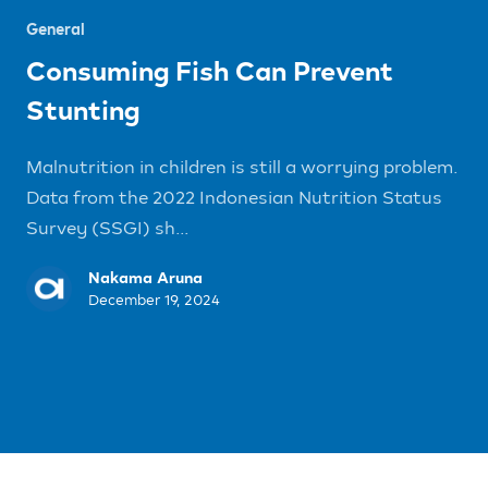
General
Consuming Fish Can Prevent
Stunting
Malnutrition in children is still a worrying problem.
Data from the 2022 Indonesian Nutrition Status
Survey (SSGI) sh...
Nakama Aruna
December 19, 2024