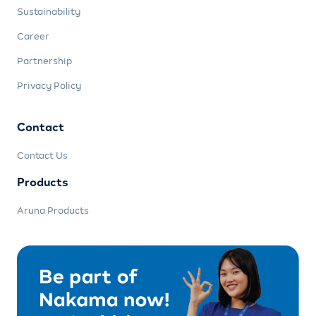
Sustainability
Career
Partnership
Privacy Policy
Contact
Contact Us
Products
Aruna Products