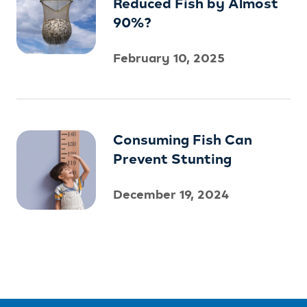
Reduced Fish by Almost
90%?
February 10, 2025
Consuming Fish Can
Prevent Stunting
December 19, 2024