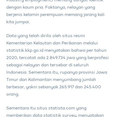
dengan kaum pria. Faktanya, nelayan yang
berjenis kelamin perempuan memang jarang kali
kita jumpai.
Data yang telah dirilis oleh situs resmi
Kementerian Kelautan dan Perikanan melalui
statistik.kkp.go.id menyatakan bahwa per tahun
2020, tercatat ada 2.849.734 jiwa yang berprofesi
sebagai nelayan dan tersebar di seluruh
Indonesia. Sementara itu, rupanya provinsi Jawa
Timur dan Kalimantan menyumbang jumlah
terbesar, yakni sebanyak 265.917 dan 245.400
orang.
Sementara itu situs statista.com yang
memberikan data statistik survey, menyatakan