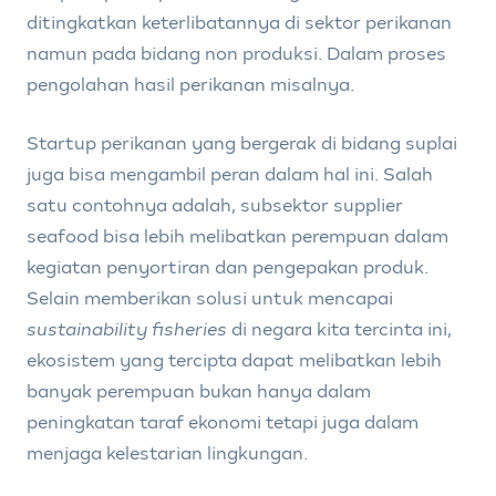
ditingkatkan keterlibatannya di sektor perikanan
namun pada bidang non produksi. Dalam proses
pengolahan hasil perikanan misalnya.
Startup perikanan yang bergerak di bidang suplai
juga bisa mengambil peran dalam hal ini. Salah
satu contohnya adalah, subsektor supplier
seafood bisa lebih melibatkan perempuan dalam
kegiatan penyortiran dan pengepakan produk.
Selain memberikan solusi untuk mencapai
sustainability fisheries
di negara kita tercinta ini,
ekosistem yang tercipta dapat melibatkan lebih
banyak perempuan bukan hanya dalam
peningkatan taraf ekonomi tetapi juga dalam
menjaga kelestarian lingkungan.