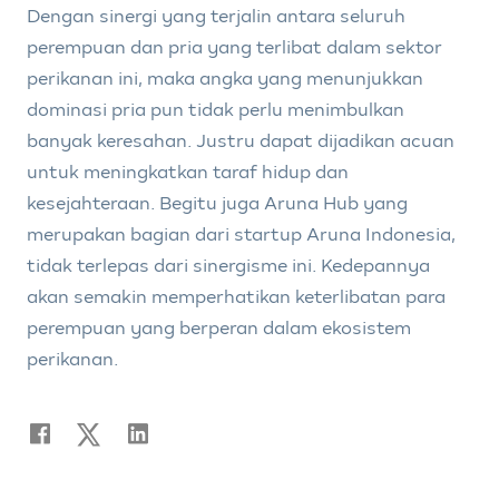
Dengan sinergi yang terjalin antara seluruh
perempuan dan pria yang terlibat dalam sektor
perikanan ini, maka angka yang menunjukkan
dominasi pria pun tidak perlu menimbulkan
banyak keresahan. Justru dapat dijadikan acuan
untuk meningkatkan taraf hidup dan
kesejahteraan. Begitu juga Aruna Hub yang
merupakan bagian dari startup Aruna Indonesia,
tidak terlepas dari sinergisme ini. Kedepannya
akan semakin memperhatikan keterlibatan para
perempuan yang berperan dalam ekosistem
perikanan.