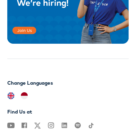
Change Languages
Find Us at