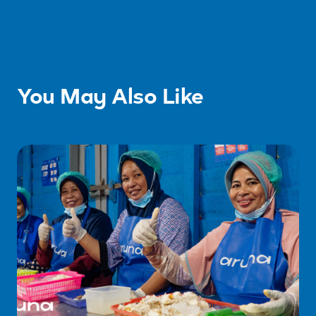
You May Also Like