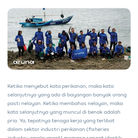
Ketika menyebut kata perikanan, maka kata
selanjutnya yang ada di bayangan banyak orang
pasti nelayan. Ketika membahas nelayan, maka
kata selanjutnya yang muncul di benak adalah
pria. Ya, tepatnya tenaga kerja yang terlibat
dalam sektor industri perikanan (
fisheries
industry employment)
memang sangat identik