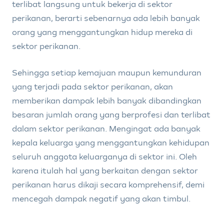
terlibat langsung untuk bekerja di sektor
perikanan, berarti sebenarnya ada lebih banyak
orang yang menggantungkan hidup mereka di
sektor perikanan.
Sehingga setiap kemajuan maupun kemunduran
yang terjadi pada sektor perikanan, akan
memberikan dampak lebih banyak dibandingkan
besaran jumlah orang yang berprofesi dan terlibat
dalam sektor perikanan. Mengingat ada banyak
kepala keluarga yang menggantungkan kehidupan
seluruh anggota keluarganya di sektor ini. Oleh
karena itulah hal yang berkaitan dengan sektor
perikanan harus dikaji secara komprehensif, demi
mencegah dampak negatif yang akan timbul.