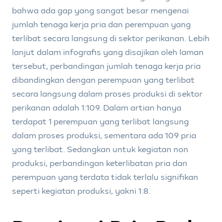
bahwa ada gap yang sangat besar mengenai
jumlah tenaga kerja pria dan perempuan yang
terlibat secara langsung di sektor perikanan. Lebih
lanjut dalam infografis yang disajikan oleh laman
tersebut, perbandingan jumlah tenaga kerja pria
dibandingkan dengan perempuan yang terlibat
secara langsung dalam proses produksi di sektor
perikanan adalah 1:109. Dalam artian hanya
terdapat 1 perempuan yang terlibat langsung
dalam proses produksi, sementara ada 109 pria
yang terlibat. Sedangkan untuk kegiatan non
produksi, perbandingan keterlibatan pria dan
perempuan yang terdata tidak terlalu signifikan
seperti kegiatan produksi, yakni 1:8.