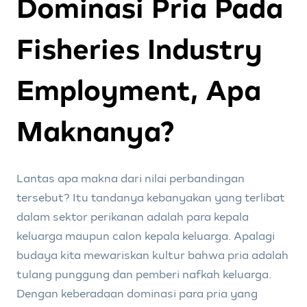
Dominasi Pria Pada
Fisheries Industry
Employment, Apa
Maknanya?
Lantas apa makna dari nilai perbandingan
tersebut? Itu tandanya kebanyakan yang terlibat
dalam sektor perikanan adalah para kepala
keluarga maupun calon kepala keluarga. Apalagi
budaya kita mewariskan kultur bahwa pria adalah
tulang punggung dan pemberi nafkah keluarga.
Dengan keberadaan dominasi para pria yang