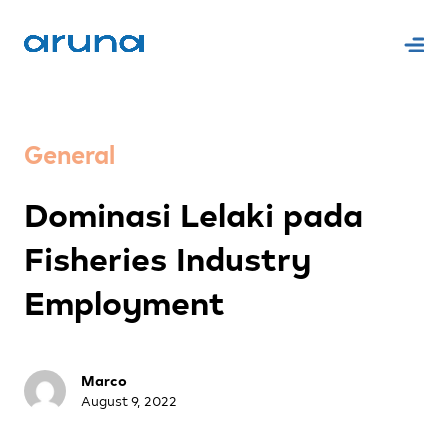
General
Dominasi Lelaki pada
Fisheries Industry
Employment
Marco
August 9, 2022