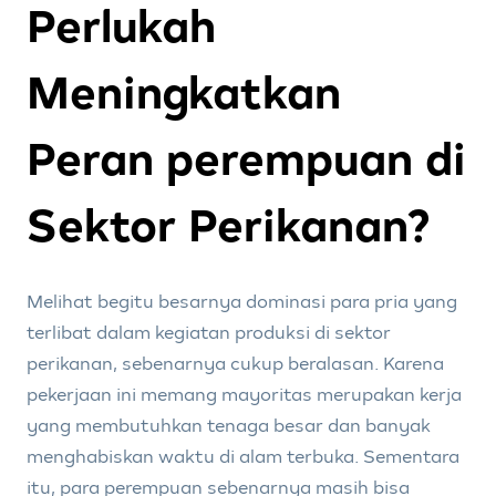
Perlukah
Meningkatkan
Peran perempuan di
Sektor Perikanan?
Melihat begitu besarnya dominasi para pria yang
terlibat dalam kegiatan produksi di sektor
perikanan, sebenarnya cukup beralasan. Karena
pekerjaan ini memang mayoritas merupakan kerja
yang membutuhkan tenaga besar dan banyak
menghabiskan waktu di alam terbuka. Sementara
itu, para perempuan sebenarnya masih bisa