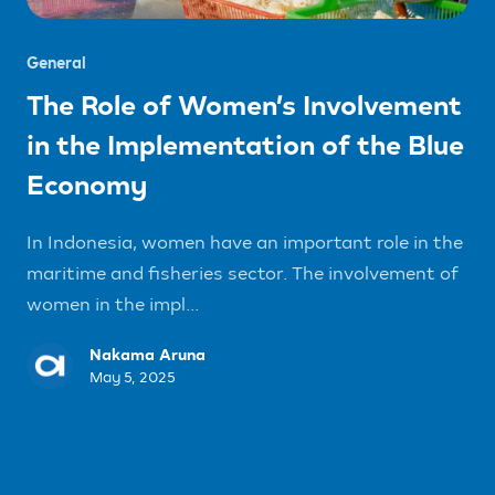
General
The Role of Women’s Involvement
in the Implementation of the Blue
Economy
In Indonesia, women have an important role in the
maritime and fisheries sector. The involvement of
women in the impl...
Nakama Aruna
May 5, 2025