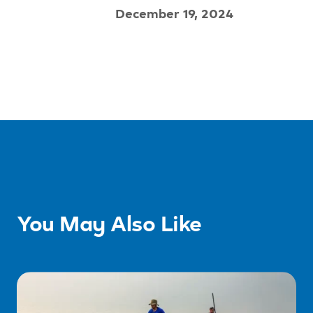
December 19, 2024
You May Also Like