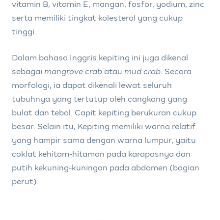
vitamin B, vitamin E, mangan, fosfor, yodium, zinc
serta memiliki tingkat kolesterol yang cukup
tinggi.
Dalam bahasa Inggris kepiting ini juga dikenal
sebagai
mangrove crab
atau
mud crab
. Secara
morfologi, ia dapat dikenali lewat seluruh
tubuhnya yang tertutup oleh cangkang yang
bulat dan tebal. Capit kepiting berukuran cukup
besar. Selain itu, Kepiting memiliki warna relatif
yang hampir sama dengan warna lumpur, yaitu
coklat kehitam-hitaman pada karapasnya dan
putih kekuning-kuningan pada abdomen (bagian
perut).