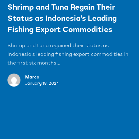
Shrimp and Tuna Regain Their
Status as Indonesia’s Leading
Fishing Export Commodities
Shrimp and tuna regained their status as
Indonesia’s leading fishing export commodities in
the first six months...
Marco
January 18, 2024