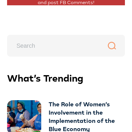
and post FB Comments!
What’s Trending
The Role of Women’s
Involvement in the
Implementation of the
Blue Economy