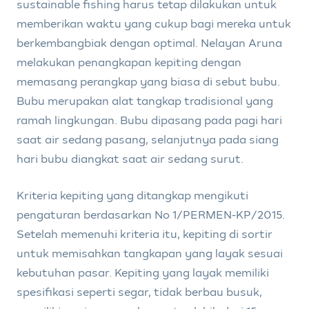
sustainable fishing harus tetap dilakukan untuk
memberikan waktu yang cukup bagi mereka untuk
berkembangbiak dengan optimal. Nelayan Aruna
melakukan penangkapan kepiting dengan
memasang perangkap yang biasa di sebut bubu.
Bubu merupakan alat tangkap tradisional yang
ramah lingkungan. Bubu dipasang pada pagi hari
saat air sedang pasang, selanjutnya pada siang
hari bubu diangkat saat air sedang surut.
Kriteria kepiting yang ditangkap mengikuti
pengaturan berdasarkan No 1/PERMEN-KP/2015.
Setelah memenuhi kriteria itu, kepiting di sortir
untuk memisahkan tangkapan yang layak sesuai
kebutuhan pasar. Kepiting yang layak memiliki
spesifikasi seperti segar, tidak berbau busuk,