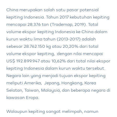
China merupakan salah satu pasar potensial
kepiting Indonesia. Tahun 2017 kebutuhan kepiting
mencapai 28.376 ton (Trademap, 2019). Total
volume ekspor kepiting Indonesia ke China dalam
kurun waktu lima tahun (2013-2017) adalah
sebesar 28.762.150 kg atau 20,20% dari total
volume ekspor kepiting, dengan nilai mencapai
US$ 192.899.947 atau 10,62% dari total nilai ekspor
kepiting Indonesia dalam kurun waktu tersebut.
Negara lain yang menjadi tujuan ekspor kepiting
meliputi Amerika, Jepang, Hongkong, Korea
Selatan, Taiwan, Malaysia, dan beberapa negara di
kawasan Eropa.
Walaupun kepiting sangat melimpah, namun