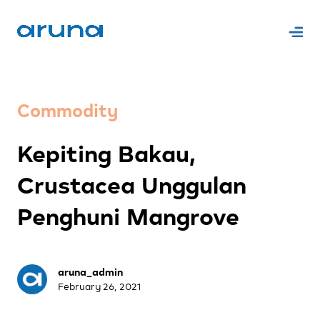
Commodity
Kepiting Bakau,
Crustacea Unggulan
Penghuni Mangrove
aruna_admin
February 26, 2021