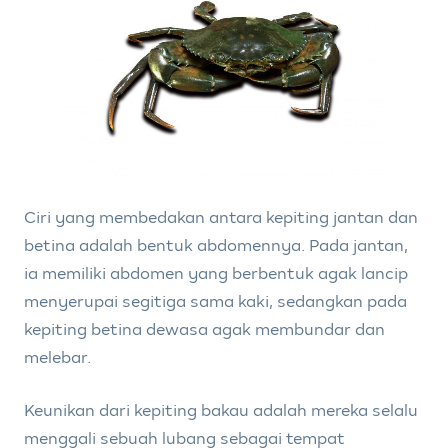
Ciri yang membedakan antara kepiting jantan dan
betina adalah bentuk abdomennya. Pada jantan,
ia memiliki abdomen yang berbentuk agak lancip
menyerupai segitiga sama kaki, sedangkan pada
kepiting betina dewasa agak membundar dan
melebar.
Keunikan dari kepiting bakau adalah mereka selalu
menggali sebuah lubang sebagai tempat