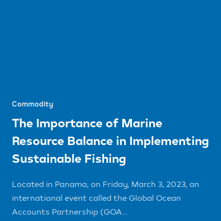
Commodity
The Importance of Marine
Resource Balance in Implementing
Sustainable Fishing
Located in Panama, on Friday, March 3, 2023, an
international event called the Global Ocean
Accounts Partnership (GOA...