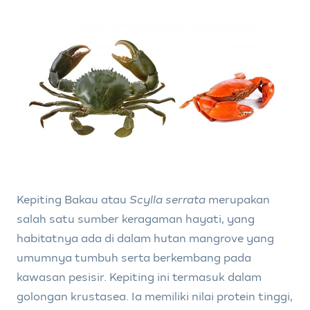
Kepiting Bakau atau
Scylla serrata
merupakan
salah satu sumber keragaman hayati, yang
habitatnya ada di dalam hutan mangrove yang
umumnya tumbuh serta berkembang pada
kawasan pesisir. Kepiting ini termasuk dalam
golongan krustasea. Ia memiliki nilai protein tinggi,