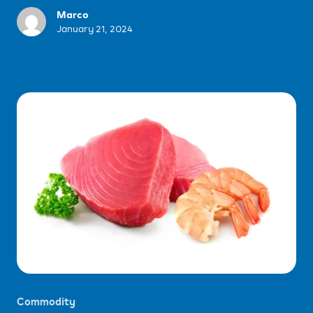
Marco
January 21, 2024
Commodity