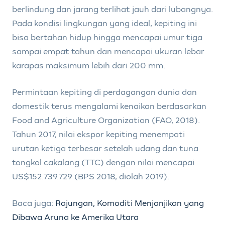
berlindung dan jarang terlihat jauh dari lubangnya.
Pada kondisi lingkungan yang ideal, kepiting ini
bisa bertahan hidup hingga mencapai umur tiga
sampai empat tahun dan mencapai ukuran lebar
karapas maksimum lebih dari 200 mm.
Permintaan kepiting di perdagangan dunia dan
domestik terus mengalami kenaikan berdasarkan
Food and Agriculture Organization (FAO, 2018).
Tahun 2017, nilai ekspor kepiting menempati
urutan ketiga terbesar setelah udang dan tuna
tongkol cakalang (TTC) dengan nilai mencapai
US$152.739.729 (BPS 2018, diolah 2019).
Baca juga:
Rajungan, Komoditi Menjanjikan yang
Dibawa Aruna ke Amerika Utara