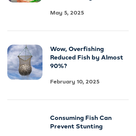
May 5, 2025
Wow, Overfishing
Reduced Fish by Almost
90%?
February 10, 2025
Consuming Fish Can
Prevent Stunting