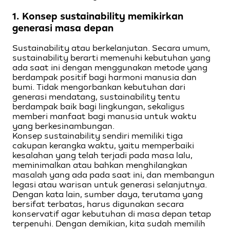
1.
Konsep sustainability memikirkan
generasi masa depan
Sustainability atau berkelanjutan. Secara umum,
sustainability berarti memenuhi kebutuhan yang
ada saat ini dengan menggunakan metode yang
berdampak positif bagi harmoni manusia dan
bumi. Tidak mengorbankan kebutuhan dari
generasi mendatang, sustainability tentu
berdampak baik bagi lingkungan, sekaligus
memberi manfaat bagi manusia untuk waktu
yang berkesinambungan.
Konsep sustainability sendiri memiliki tiga
cakupan kerangka waktu, yaitu memperbaiki
kesalahan yang telah terjadi pada masa lalu,
meminimalkan atau bahkan menghilangkan
masalah yang ada pada saat ini, dan membangun
legasi atau warisan untuk generasi selanjutnya.
Dengan kata lain, sumber daya, terutama yang
bersifat terbatas, harus digunakan secara
konservatif agar kebutuhan di masa depan tetap
terpenuhi. Dengan demikian, kita sudah memilih