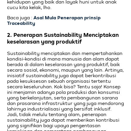
kehidupan yang baik dan layak huni untuk anak
cucu kita kelak, lho.
Baca juga :
Asal Mula Penerapan prinsip
Traceability
2. Penerapan Sustainability
Menciptakan
keselarasan yang produktif
Sustainability menciptakan dan mempertahankan
kondisi-kondisi di mana manusia dan alam dapat
berada di dalam keselarasan yang produktif, baik
secara sosial, ekonomi, maupun yang lain. Artinya,
inisiatif sustainability juga dapat berkontribusi
pada kesuksesan sebuah organisasi tertentu
secara keseluruhan. Kok bisa? Tentu saja! Konsep
ini menjamin adanya pola produksi dan konsumsi
yang berkelanjutan, serta pembangunan sarana
dan prasarana infrastruktur yang juga mendorong
lahirnya industrialisasi yang bersifat inklusif.
Jadi, tidak melulu tentang alam, penerapan
sustainability juga dapat memberikan kontribusi
yang signifikan bagi upaya pengentasan