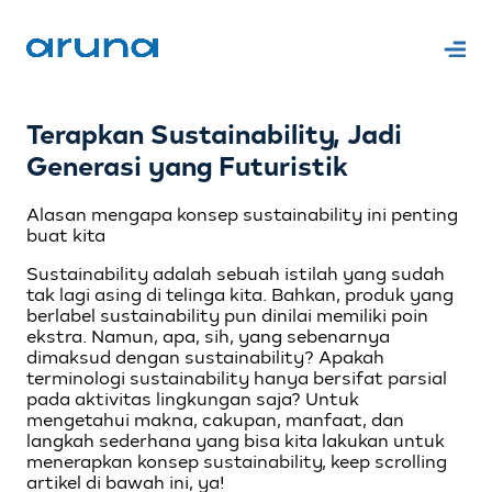
Terapkan Sustainability, Jadi
Generasi yang Futuristik
Alasan mengapa konsep sustainability ini penting
buat kita
Sustainability adalah sebuah istilah yang sudah
tak lagi asing di telinga kita. Bahkan, produk yang
berlabel sustainability pun dinilai memiliki poin
ekstra. Namun, apa, sih, yang sebenarnya
dimaksud dengan sustainability? Apakah
terminologi sustainability hanya bersifat parsial
pada aktivitas lingkungan saja? Untuk
mengetahui makna, cakupan, manfaat, dan
langkah sederhana yang bisa kita lakukan untuk
menerapkan konsep sustainability, keep scrolling
artikel di bawah ini, ya!