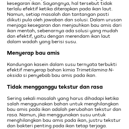
kesegaran ikan. Sayangnya, hal tersebut tidak
terlalu efektif ketika diterapkan pada ikan laut.
Namun, setiap masalah dan tantangan pasti
diikuti pula oleh jawaban dan solusi. Dalam urusan
menjaga kesegaran dan menjauhkan bau amis dari
ikan mentah, sebenarnya ada solusi yang mudah
dan efektif, yaitu dengan merendam ikan laut
dalam wadah yang berisi susu.
Menyerap bau amis
Kandungan kasein dalam susu ternyata terbukti
efektif menyerap bahan kimia
Trimetilamina N-
oksida
si penyebab bau amis pada ikan.
Tidak mengganggu tekstur dan rasa
Sering sekali masalah yang harus dihadapi ketika
salah menggunakan bahan untuk menghilangkan
bau amis pada ikan adalah perubahan tekstur dan
rasa. Namun, jika menggunakan susu untuk
menghilangkan bau amis pada ikan, justru tekstur
dan bakteri penting pada ikan tetap terjaga.