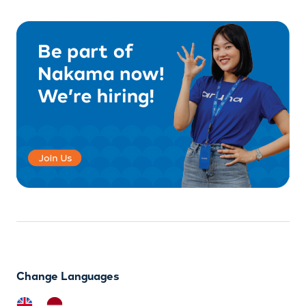
Change Languages