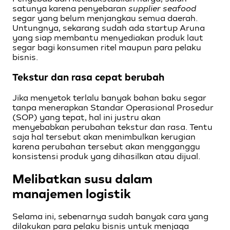
satunya karena penyebaran
supplier seafood
segar yang belum menjangkau semua daerah.
Untungnya, sekarang sudah ada startup Aruna
yang siap membantu menyediakan produk laut
segar bagi konsumen ritel maupun para pelaku
bisnis.
Tekstur dan rasa cepat berubah
Jika menyetok terlalu banyak bahan baku segar
tanpa menerapkan Standar Operasional Prosedur
(SOP) yang tepat, hal ini justru akan
menyebabkan perubahan tekstur dan rasa. Tentu
saja hal tersebut akan menimbulkan kerugian
karena perubahan tersebut akan mengganggu
konsistensi produk yang dihasilkan atau dijual.
Melibatkan susu dalam
manajemen logistik
Selama ini, sebenarnya sudah banyak cara yang
dilakukan para pelaku bisnis untuk menjaga