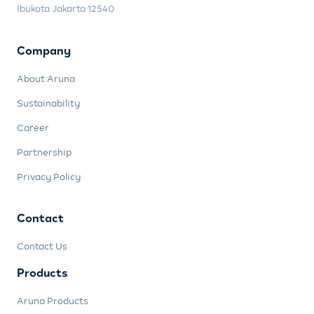
Ibukota Jakarta 12540
Company
About Aruna
Sustainability
Career
Partnership
Privacy Policy
Contact
Contact Us
Products
Aruna Products