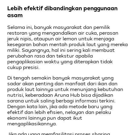
Lebih efektif dibandingkan penggunaan
asam
Selama ini, banyak masyarakat dan pemilik
restoran yang mengandalkan air cuka, perasan
jeruk nipis, ataupun air lemon untuk menjaga
kesegaran bahan mentah produk laut yang mereka
miliki. Sayangnya, hal ini sering kali membuat
perubahan rasa dan tekstur apabila
pengaplikasian waktu yang diterapkan tidak
cukup presisi.
Di tengah semakin banyak masyarakat yang
sadar akan penting dan manfaat dari ikan dan
produk laut lainnya untuk menunjang kebutuhan
nutrisi, keberadaan Aruna Hub bisa dijadikan
sarana untuk saling berbagi informasi terkini.
Dengan kata lain, jika ada metode baru yang
efektif dan lebih efisien, nelayan dan pelaku
ekonomi lainnya pun dapat ikut
mengaplikasikannya.
Jika ada yang memfasilitasi proses sharing