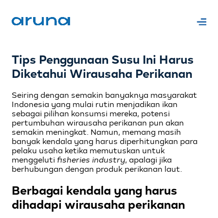
Tips Penggunaan Susu Ini Harus
Diketahui Wirausaha Perikanan
Seiring dengan semakin banyaknya masyarakat
Indonesia yang mulai rutin menjadikan ikan
sebagai pilihan konsumsi mereka, potensi
pertumbuhan wirausaha perikanan pun akan
semakin meningkat. Namun, memang masih
banyak kendala yang harus diperhitungkan para
pelaku usaha ketika memutuskan untuk
menggeluti
fisheries industry
, apalagi jika
berhubungan dengan produk perikanan laut.
Berbagai kendala yang harus
dihadapi wirausaha perikanan