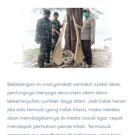
Belakangan ini masyarakat semakin sadar akan
pentingnya menjaga ekosistem alam demi
keberlanjutan sumber daya alam. Jadi tidak heran
jika ada temuan yang tidak biasa, maka mereka
akan membagikannya di media sosial agar cepat
mendapat perhatian pemerintah. Termasuk
mengenai isu
overfishing
di Indonesia yang bisa