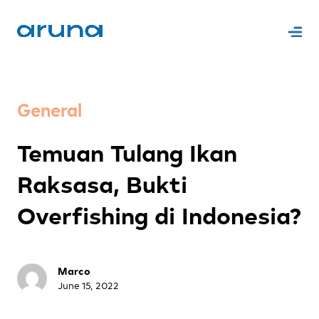
General
Temuan Tulang Ikan
Raksasa, Bukti
Overfishing di Indonesia?
Marco
June 15, 2022