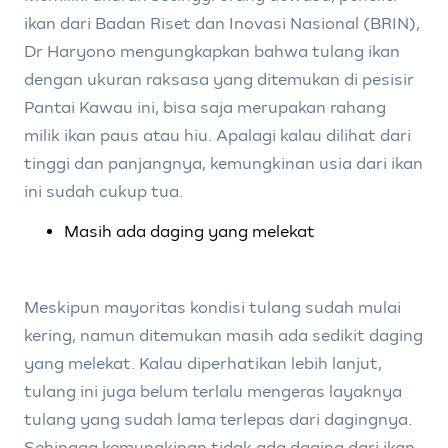
ikan dari Badan Riset dan Inovasi Nasional (BRIN),
Dr Haryono mengungkapkan bahwa tulang ikan
dengan ukuran raksasa yang ditemukan di pesisir
Pantai Kawau ini, bisa saja merupakan rahang
milik ikan paus atau hiu. Apalagi kalau dilihat dari
tinggi dan panjangnya, kemungkinan usia dari ikan
ini sudah cukup tua.
Masih ada daging yang melekat
Meskipun mayoritas kondisi tulang sudah mulai
kering, namun ditemukan masih ada sedikit daging
yang melekat. Kalau diperhatikan lebih lanjut,
tulang ini juga belum terlalu mengeras layaknya
tulang yang sudah lama terlepas dari dagingnya.
Sehingga kemungkinan tidak ada daging dari ikan