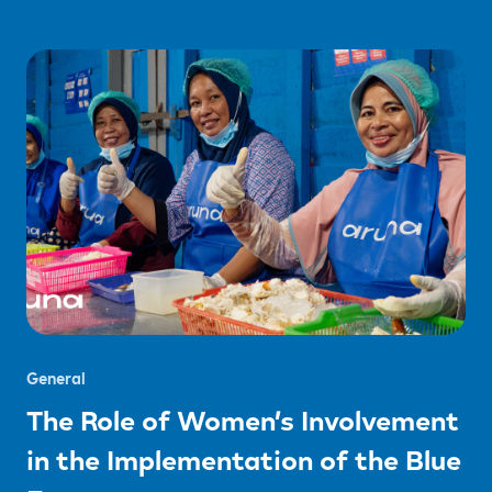
General
The Role of Women’s Involvement
in the Implementation of the Blue