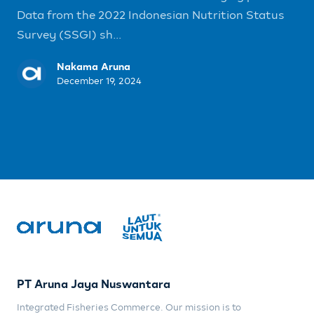
Data from the 2022 Indonesian Nutrition Status
Survey (SSGI) sh...
Nakama Aruna
December 19, 2024
PT Aruna Jaya Nuswantara
Integrated Fisheries Commerce. Our mission is to