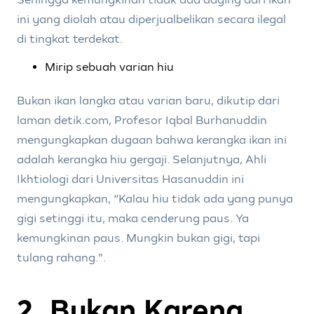
ini yang diolah atau diperjualbelikan secara ilegal
di tingkat terdekat.
Mirip sebuah varian hiu
Bukan ikan langka atau varian baru, dikutip dari
laman detik.com, Profesor Iqbal Burhanuddin
mengungkapkan dugaan bahwa kerangka ikan ini
adalah kerangka hiu gergaji. Selanjutnya, Ahli
Ikhtiologi dari Universitas Hasanuddin ini
mengungkapkan, “Kalau hiu tidak ada yang punya
gigi setinggi itu, maka cenderung paus. Ya
kemungkinan paus. Mungkin bukan gigi, tapi
tulang rahang.”.
2. Bukan Karena