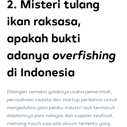
2. Misteri tulang
ikan raksasa,
apakah bukti
adanya
overfishing
di Indonesia
Ditengah semakin galaknya usaha pemerintah,
perusahaan swasta dan startup perikanan untuk
mengedukasi para pelaku industri laut termasuk
didalamnya para nelayan dan
supplier seafood
,
memang masih saja ada oknum tertentu yang