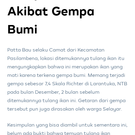
Akibat Gempa
Bumi
Patta Bau selaku Camat dari Kecamatan
Pasilambena, lokasi ditemukannya tulang ikan itu
mengungkapkan bahwa ini merupakan ikan yang
mati karena terkena gempa bumi. Memang terjadi
gempa sebesar 7,4 Skala Richter di Larantuka, NTB
pada bulan Desember, 2 bulan sebelum
ditemukannya tulang ikan ini. Getaran dari gempa
tersebut pun juga dirasakan oleh warga Selayar.
Kesimpulan yang bisa diambil untuk sementara ini,
belum ada bukti bahwa temuan tulang ikan