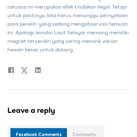
raksasa ini merupakan efek tindakan ilegal. Tetapi
untuk pastinya, kita harus menunggu pernyataan
para peneliti yang sedang mengobservasi temuan
ini. Apalagi, kondisi Laut Selayar memang memiliki
magnet tersendiri yang sering menarik varian
hewan besar untuk datang.
Leave a reply
Facebook Comments
Comments