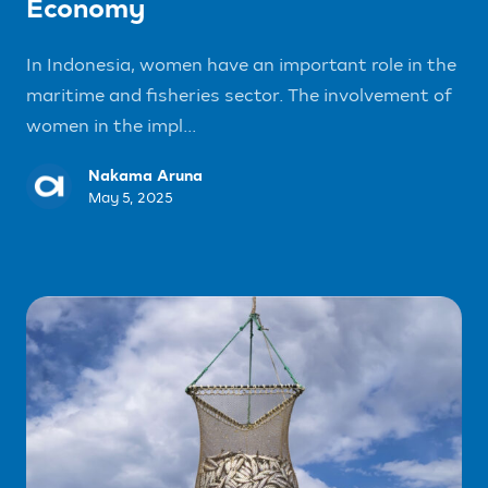
Economy
In Indonesia, women have an important role in the
maritime and fisheries sector. The involvement of
women in the impl...
Nakama Aruna
May 5, 2025