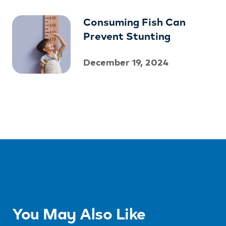
Consuming Fish Can
Prevent Stunting
December 19, 2024
You May Also Like