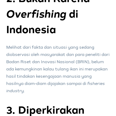
Overfishing
di
Indonesia
Melihat dari fakta dan situasi yang sedang
diobservasi oleh masyarakat dan para peneliti dari
Badan Riset dan Inovasi Nasional (BRIN), belum
ada kemungkinan kalau tulang ikan ini merupakan
hasil tindakan kesengajaan manusia yang
hasilnya diam-diam dijajakan sampai di
fisheries
industry
.
3. Diperkirakan