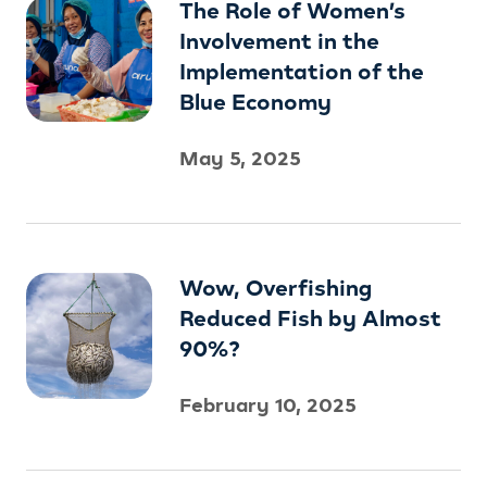
The Role of Women’s
Involvement in the
Implementation of the
Blue Economy
May 5, 2025
Wow, Overfishing
Reduced Fish by Almost
90%?
February 10, 2025