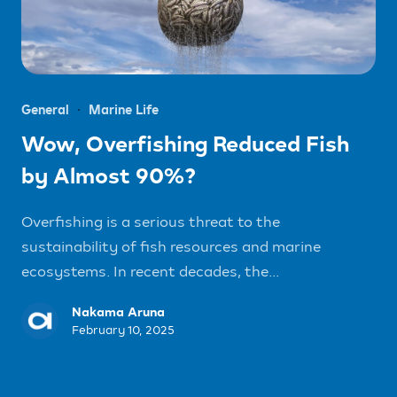
General
Marine Life
Wow, Overfishing Reduced Fish
by Almost 90%?
Overfishing is a serious threat to the
sustainability of fish resources and marine
ecosystems. In recent decades, the...
Nakama Aruna
February 10, 2025