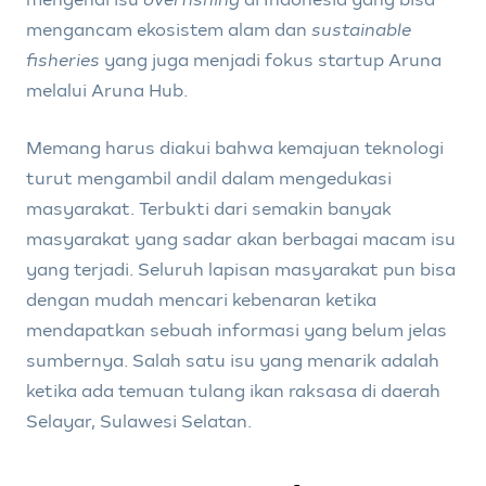
mengancam ekosistem alam dan
sustainable
fisheries
yang juga menjadi fokus startup Aruna
melalui Aruna Hub.
Memang harus diakui bahwa kemajuan teknologi
turut mengambil andil dalam mengedukasi
masyarakat. Terbukti dari semakin banyak
masyarakat yang sadar akan berbagai macam isu
yang terjadi. Seluruh lapisan masyarakat pun bisa
dengan mudah mencari kebenaran ketika
mendapatkan sebuah informasi yang belum jelas
sumbernya. Salah satu isu yang menarik adalah
ketika ada temuan tulang ikan raksasa di daerah
Selayar, Sulawesi Selatan.