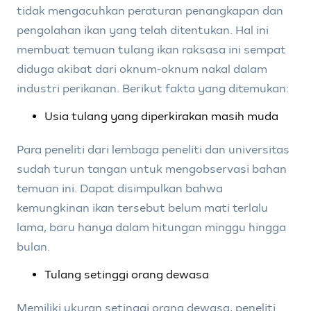
tidak mengacuhkan peraturan penangkapan dan
pengolahan ikan yang telah ditentukan. Hal ini
membuat temuan tulang ikan raksasa ini sempat
diduga akibat dari oknum-oknum nakal dalam
industri perikanan. Berikut fakta yang ditemukan:
Usia tulang yang diperkirakan masih muda
Para peneliti dari lembaga peneliti dan universitas
sudah turun tangan untuk mengobservasi bahan
temuan ini. Dapat disimpulkan bahwa
kemungkinan ikan tersebut belum mati terlalu
lama, baru hanya dalam hitungan minggu hingga
bulan.
Tulang setinggi orang dewasa
Memiliki ukuran setinggi orang dewasa, peneliti