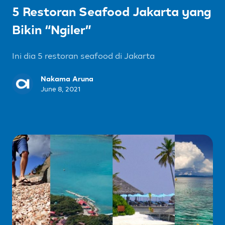
5 Restoran Seafood Jakarta yang
Bikin “Ngiler”
Ini dia 5 restoran seafood di Jakarta
Nakama Aruna
June 8, 2021