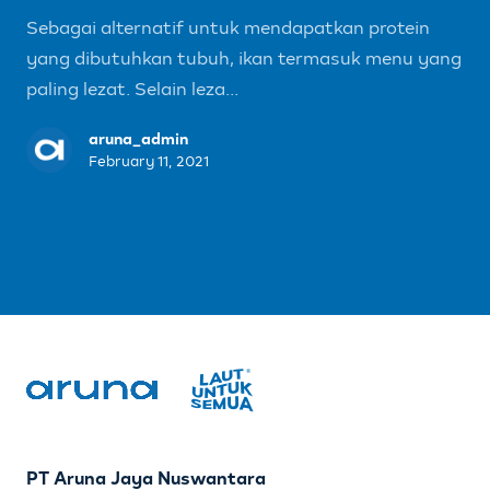
Sebagai alternatif untuk mendapatkan protein
yang dibutuhkan tubuh, ikan termasuk menu yang
paling lezat. Selain leza...
aruna_admin
February 11, 2021
PT Aruna Jaya Nuswantara