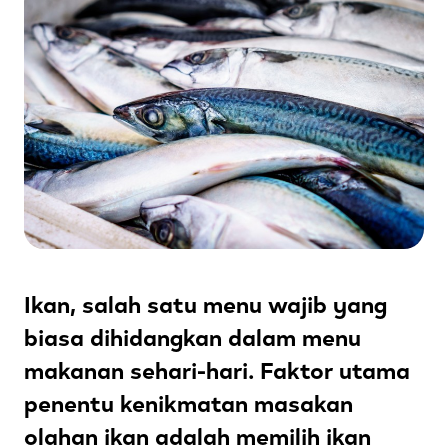
Ikan, salah satu menu wajib yang
biasa dihidangkan dalam menu
makanan sehari-hari. Faktor utama
penentu kenikmatan masakan
olahan ikan adalah memilih ikan