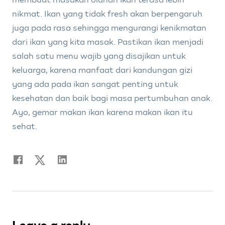
nikmat. Ikan yang tidak fresh akan berpengaruh
juga pada rasa sehingga mengurangi kenikmatan
dari ikan yang kita masak. Pastikan ikan menjadi
salah satu menu wajib yang disajikan untuk
keluarga, karena manfaat dari kandungan gizi
yang ada pada ikan sangat penting untuk
kesehatan dan baik bagi masa pertumbuhan anak.
Ayo, gemar makan ikan karena makan ikan itu
sehat.