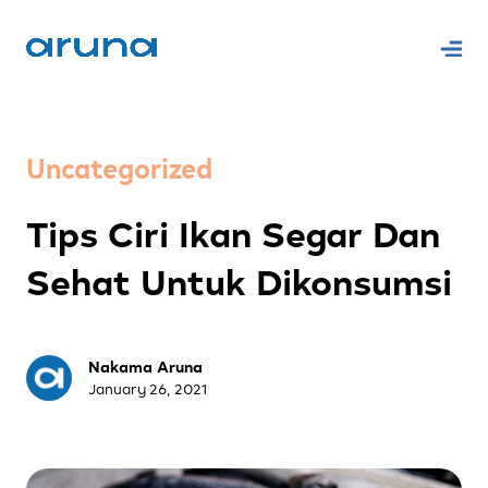
Uncategorized
Tips Ciri Ikan Segar Dan
Sehat Untuk Dikonsumsi
Nakama Aruna
January 26, 2021