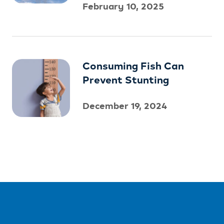
February 10, 2025
Consuming Fish Can
Prevent Stunting
December 19, 2024