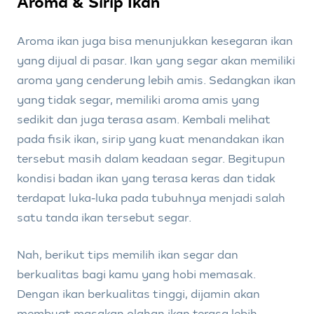
Aroma & Sirip Ikan
Aroma ikan juga bisa menunjukkan kesegaran ikan
yang dijual di pasar. Ikan yang segar akan memiliki
aroma yang cenderung lebih amis. Sedangkan ikan
yang tidak segar, memiliki aroma amis yang
sedikit dan juga terasa asam. Kembali melihat
pada fisik ikan, sirip yang kuat menandakan ikan
tersebut masih dalam keadaan segar. Begitupun
kondisi badan ikan yang terasa keras dan tidak
terdapat luka-luka pada tubuhnya menjadi salah
satu tanda ikan tersebut segar.
Nah, berikut tips memilih ikan segar dan
berkualitas bagi kamu yang hobi memasak.
Dengan ikan berkualitas tinggi, dijamin akan
membuat masakan olahan ikan terasa lebih