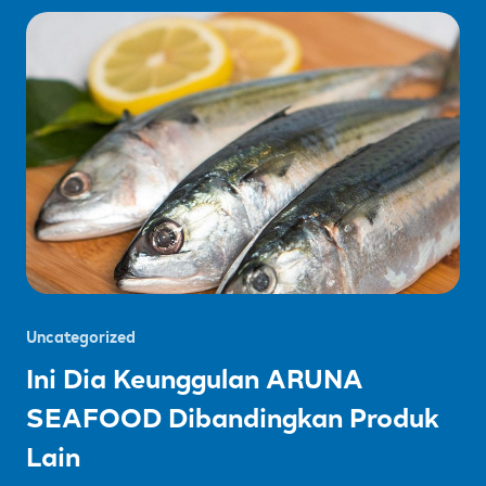
Uncategorized
Ini Dia Keunggulan ARUNA
SEAFOOD Dibandingkan Produk
Lain