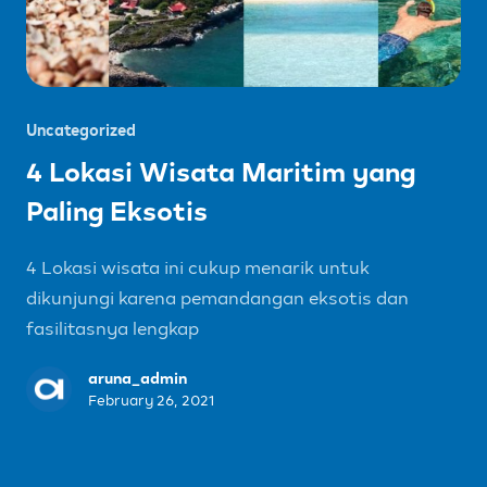
Uncategorized
4 Lokasi Wisata Maritim yang
Paling Eksotis
4 Lokasi wisata ini cukup menarik untuk
dikunjungi karena pemandangan eksotis dan
fasilitasnya lengkap
aruna_admin
February 26, 2021