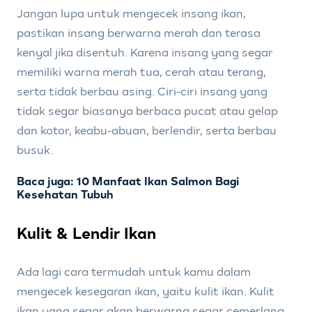
Jangan lupa untuk mengecek insang ikan,
pastikan insang berwarna merah dan terasa
kenyal jika disentuh. Karena insang yang segar
memiliki warna merah tua, cerah atau terang,
serta tidak berbau asing. Ciri-ciri insang yang
tidak segar biasanya berbaca pucat atau gelap
dan kotor, keabu-abuan, berlendir, serta berbau
busuk.
Baca juga: 10 Manfaat Ikan Salmon Bagi
Kesehatan Tubuh
Kulit & Lendir Ikan
Ada lagi cara termudah untuk kamu dalam
mengecek kesegaran ikan, yaitu kulit ikan. Kulit
ikan yang segar akan berwarna segar cemerlang