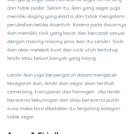
dan tidak pudar. Selain itu, ikan yang segar juga
memiliki daging yang elastis dan tidak mengalami
perubahan ketika disentuh. Karena pada dasarnya
ikan memiliki sisik yang kasar dan bercorak sesuai
dengan masing-masing jenis ikan itu sendiri. Sisik
ikan akan melekat kuat dan sisik utuh tertutup
lendir atau belum banyak yang hilang.
Lendir ikan juga berpengaruh dalam mengecek
kesegaran ikan, lendir ikan segar akan terlihat
cemerlang, transparan dan homogen. Jika lendir
berwarna kekuningan dan atau berwarna putih
susu maka bisa dikatakan itu tergolong kategori
tidak segar.