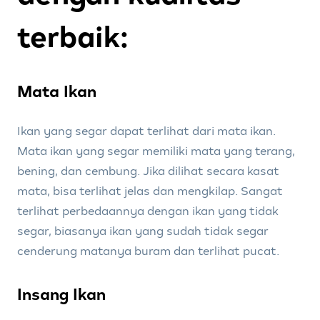
terbaik:
Mata Ikan
Ikan yang segar dapat terlihat dari mata ikan.
Mata ikan yang segar memiliki mata yang terang,
bening, dan cembung. Jika dilihat secara kasat
mata, bisa terlihat jelas dan mengkilap. Sangat
terlihat perbedaannya dengan ikan yang tidak
segar, biasanya ikan yang sudah tidak segar
cenderung matanya buram dan terlihat pucat.
Insang Ikan