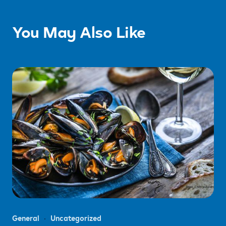
You May Also Like
General
Uncategorized