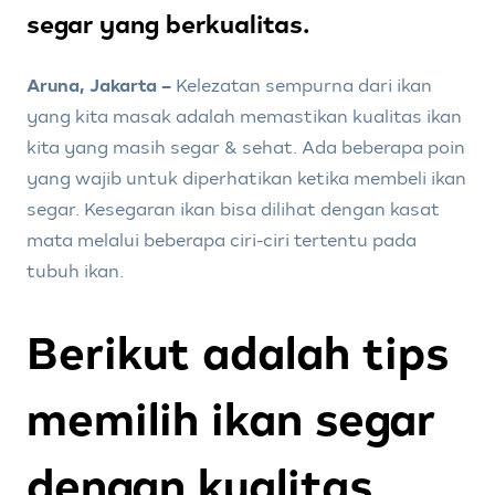
segar yang berkualitas.
Aruna, Jakarta –
Kelezatan sempurna dari ikan
yang kita masak adalah memastikan kualitas ikan
kita yang masih segar & sehat. Ada beberapa poin
yang wajib untuk diperhatikan ketika membeli ikan
segar. Kesegaran ikan bisa dilihat dengan kasat
mata melalui beberapa ciri-ciri tertentu pada
tubuh ikan.
Berikut adalah tips
memilih ikan segar
dengan kualitas