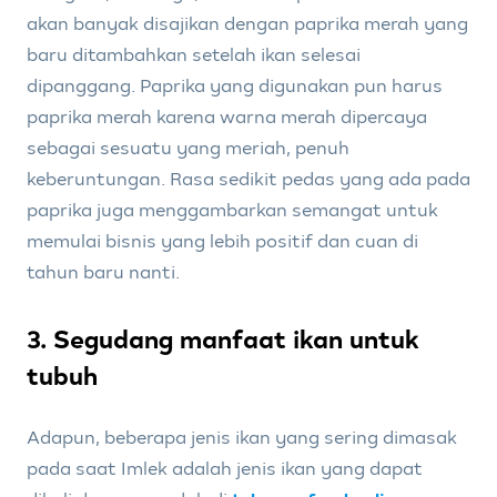
akan banyak disajikan dengan paprika merah yang
baru ditambahkan setelah ikan selesai
dipanggang. Paprika yang digunakan pun harus
paprika merah karena warna merah dipercaya
sebagai sesuatu yang meriah, penuh
keberuntungan. Rasa sedikit pedas yang ada pada
paprika juga menggambarkan semangat untuk
memulai bisnis yang lebih positif dan cuan di
tahun baru nanti.
3. Segudang manfaat ikan untuk
tubuh
Adapun, beberapa jenis ikan yang sering dimasak
pada saat Imlek adalah jenis ikan yang dapat