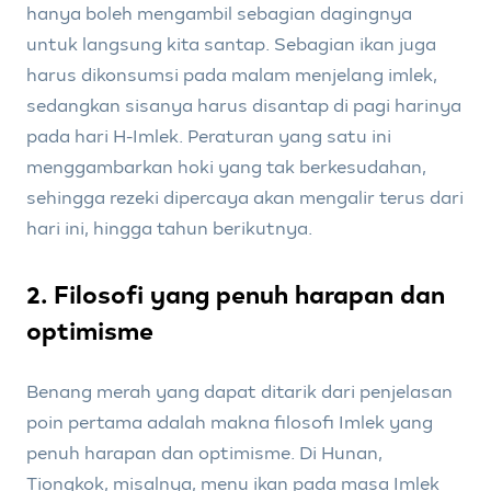
hanya boleh mengambil sebagian dagingnya
untuk langsung kita santap. Sebagian ikan juga
harus dikonsumsi pada malam menjelang imlek,
sedangkan sisanya harus disantap di pagi harinya
pada hari H-Imlek. Peraturan yang satu ini
menggambarkan hoki yang tak berkesudahan,
sehingga rezeki dipercaya akan mengalir terus dari
hari ini, hingga tahun berikutnya.
2. Filosofi yang penuh harapan dan
optimisme
Benang merah yang dapat ditarik dari penjelasan
poin pertama adalah makna filosofi Imlek yang
penuh harapan dan optimisme. Di Hunan,
Tiongkok, misalnya, menu ikan pada masa Imlek