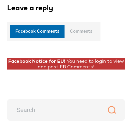
Leave a reply
Facebook Comments
Comments
Facebook Notice for EU!
You need to login to view
and post FB Comments!