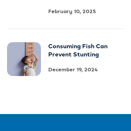
February 10, 2025
Consuming Fish Can
Prevent Stunting
December 19, 2024