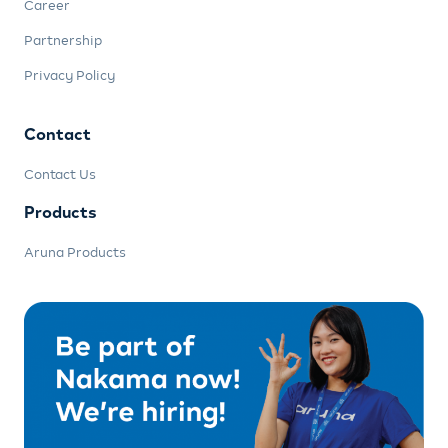
Career
Partnership
Privacy Policy
Contact
Contact Us
Products
Aruna Products