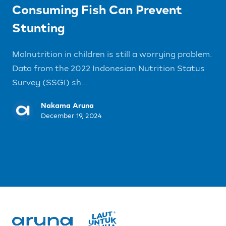
Consuming Fish Can Prevent
Stunting
Malnutrition in children is still a worrying problem.
Data from the 2022 Indonesian Nutrition Status
Survey (SSGI) sh...
Nakama Aruna
December 19, 2024