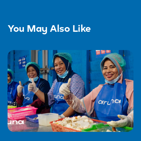
You May Also Like