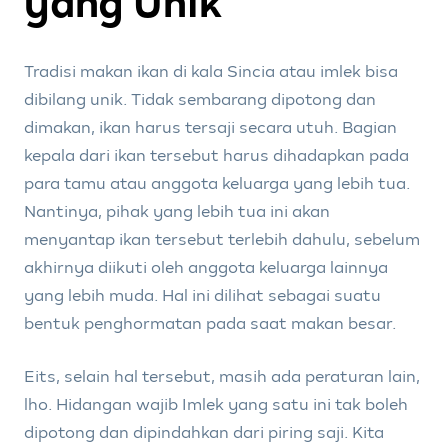
yang Unik
Tradisi makan ikan di kala Sincia atau imlek bisa
dibilang unik. Tidak sembarang dipotong dan
dimakan, ikan harus tersaji secara utuh. Bagian
kepala dari ikan tersebut harus dihadapkan pada
para tamu atau anggota keluarga yang lebih tua.
Nantinya, pihak yang lebih tua ini akan
menyantap ikan tersebut terlebih dahulu, sebelum
akhirnya diikuti oleh anggota keluarga lainnya
yang lebih muda. Hal ini dilihat sebagai suatu
bentuk penghormatan pada saat makan besar.
Eits, selain hal tersebut, masih ada peraturan lain,
lho. Hidangan wajib Imlek yang satu ini tak boleh
dipotong dan dipindahkan dari piring saji. Kita