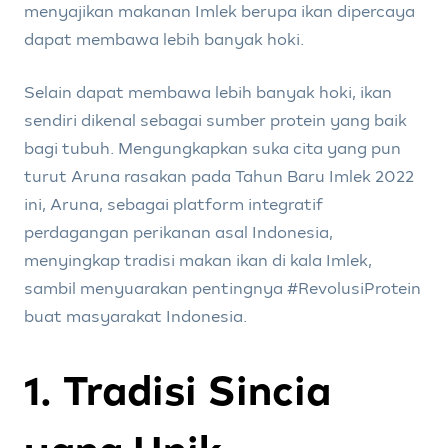
menyajikan makanan Imlek berupa ikan dipercaya
dapat membawa lebih banyak hoki.
Selain dapat membawa lebih banyak hoki, ikan
sendiri dikenal sebagai sumber protein yang baik
bagi tubuh. Mengungkapkan suka cita yang pun
turut Aruna rasakan pada Tahun Baru Imlek 2022
ini, Aruna, sebagai platform integratif
perdagangan perikanan asal Indonesia,
menyingkap tradisi makan ikan di kala Imlek,
sambil menyuarakan pentingnya #RevolusiProtein
buat masyarakat Indonesia.
1. Tradisi Sincia