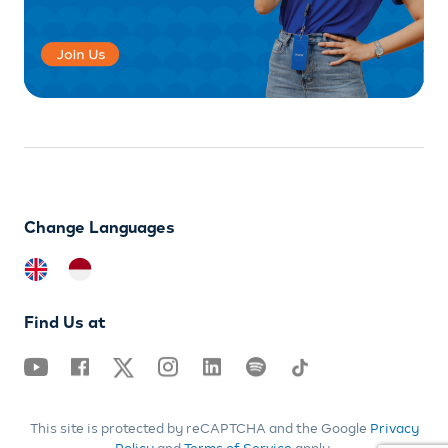
Change Languages
Find Us at
This site is protected by reCAPTCHA and the Google
Privacy