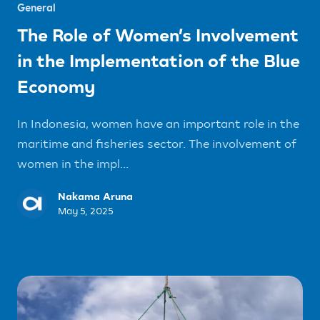
General
The Role of Women’s Involvement
in the Implementation of the Blue
Economy
In Indonesia, women have an important role in the
maritime and fisheries sector. The involvement of
women in the impl...
Nakama Aruna
May 5, 2025