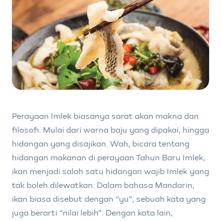
Perayaan Imlek biasanya sarat akan makna dan
filosofi. Mulai dari warna baju yang dipakai, hingga
hidangan yang disajikan. Wah, bicara tentang
hidangan makanan di perayaan Tahun Baru Imlek,
ikan menjadi salah satu hidangan wajib Imlek yang
tak boleh dilewatkan. Dalam bahasa Mandarin,
ikan biasa disebut dengan “yu”, sebuah kata yang
juga berarti “nilai lebih”. Dengan kata lain,