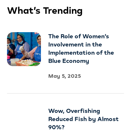
What’s Trending
The Role of Women’s
Involvement in the
Implementation of the
Blue Economy
May 5, 2025
Wow, Overfishing
Reduced Fish by Almost
90%?