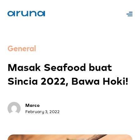
General
Masak Seafood buat
Sincia 2022, Bawa Hoki!
Marco
February 3, 2022