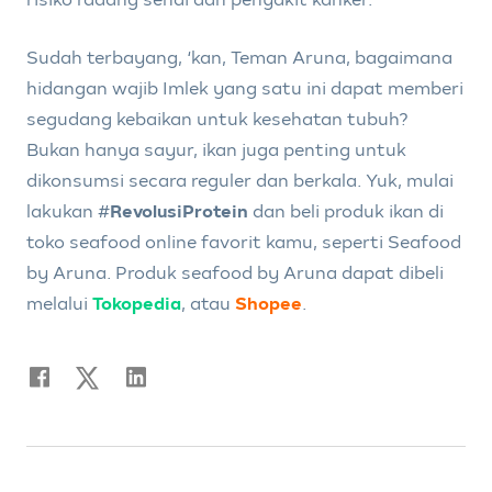
Sudah terbayang, ‘kan, Teman Aruna, bagaimana
hidangan wajib Imlek yang satu ini dapat memberi
segudang kebaikan untuk kesehatan tubuh?
Bukan hanya sayur, ikan juga penting untuk
dikonsumsi secara reguler dan berkala. Yuk, mulai
lakukan #
RevolusiProtein
dan beli produk ikan di
toko seafood online favorit kamu, seperti Seafood
by Aruna. Produk seafood by Aruna dapat dibeli
melalui
Tokopedia
, atau
Shopee
.